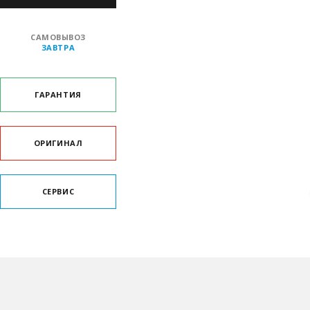
САМОВЫВОЗ
ЗАВТРА
ГАРАНТИЯ
ОРИГИНАЛ
СЕРВИС