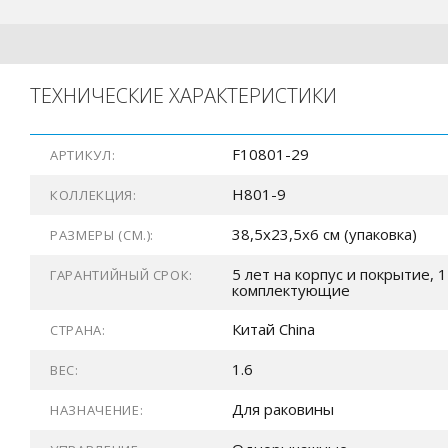
ТЕХНИЧЕСКИЕ ХАРАКТЕРИСТИКИ
F10801-29
АРТИКУЛ:
H801-9
КОЛЛЕКЦИЯ:
38,5x23,5x6 см (упаковка)
РАЗМЕРЫ (СМ.):
5 лет на корпус и покрытие, 1
ГАРАНТИЙНЫЙ СРОК:
комплектующие
Китай China
СТРАНА:
1.6
ВЕС:
Для раковины
НАЗНАЧЕНИЕ: