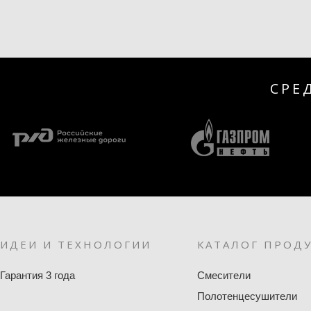
СРЕ
ИДЕИ И ТЕХНОЛОГИИ
КАТАЛОГ ПРОД
Гарантия 3 года
Смесители
Полотенцесушители