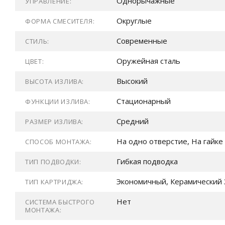
Однорычажные
УПРАВЛЕНИЕ:
Округлые
ФОРМА СМЕСИТЕЛЯ:
Современные
СТИЛЬ:
Оружейная сталь
ЦВЕТ:
Высокий
ВЫСОТА ИЗЛИВА:
Стационарный
ФУНКЦИИ ИЗЛИВА:
Средний
РАЗМЕР ИЗЛИВА:
На одно отверстие, На гайке
СПОСОБ МОНТАЖА:
Гибкая подводка
ТИП ПОДВОДКИ:
Экономичный, Керамический 
ТИП КАРТРИДЖА:
Нет
СИСТЕМА БЫСТРОГО
МОНТАЖА: