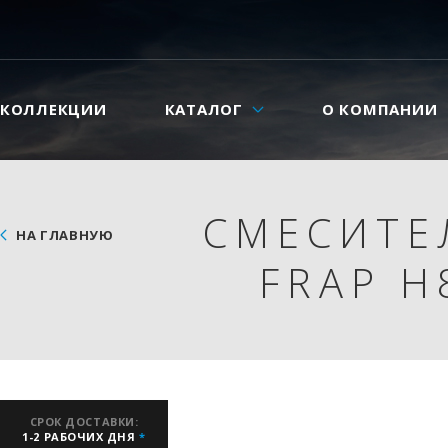
КОЛЛЕКЦИИ
КАТАЛОГ
О КОМПАНИИ
СМЕСИТЕ
НА ГЛАВНУЮ
FRAP H
СРОК ДОСТАВКИ:
1-2 РАБОЧИХ ДНЯ
*