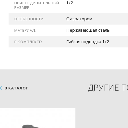
1/2
ПРИСОЕДИНИТЕЛЬНЫЙ
РАЗМЕР:
С аэратором
ОСОБЕННОСТИ:
Нержавеющая сталь
МАТЕРИАЛ:
Гибкая подводка 1/2
В КОМПЛЕКТЕ:
ДРУГИЕ 
В КАТАЛОГ