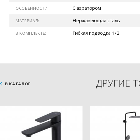
С аэратором
ОСОБЕННОСТИ:
Нержавеющая сталь
МАТЕРИАЛ:
Гибкая подводка 1/2
В КОМПЛЕКТЕ:
ДРУГИЕ 
В КАТАЛОГ