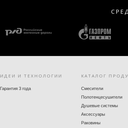
СРЕ
ИДЕИ И ТЕХНОЛОГИИ
КАТАЛОГ ПРОД
Гарантия 3 года
Смесители
Полотенцесушители
Душевые системы
Аксессуары
Раковины