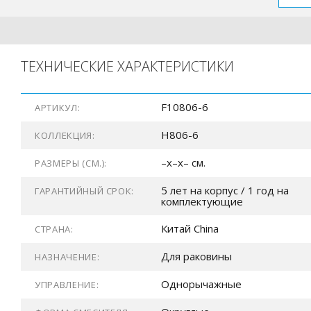
ТЕХНИЧЕСКИЕ ХАРАКТЕРИСТИКИ
F10806-6
АРТИКУЛ:
H806-6
КОЛЛЕКЦИЯ:
–x–x– см.
РАЗМЕРЫ (СМ.):
5 лет на корпус / 1 год на
ГАРАНТИЙНЫЙ СРОК:
комплектующие
Китай China
СТРАНА:
Для раковины
НАЗНАЧЕНИЕ:
Однорычажные
УПРАВЛЕНИЕ: