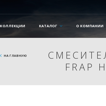
КОЛЛЕКЦИИ
КАТАЛОГ
О КОМПАНИИ
СМЕСИТЕ
НА ГЛАВНУЮ
FRAP 