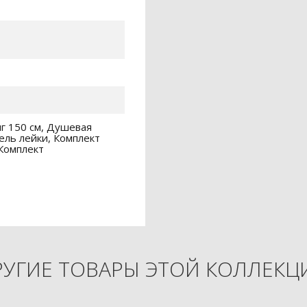
г 150 см, Душевая
ель лейки, Комплект
Комплект
РУГИЕ ТОВАРЫ ЭТОЙ КОЛЛЕКЦ