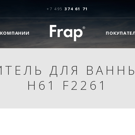
+7 495
374 61 71
 КОМПАНИИ
ПОКУПАТЕ
ИТЕЛЬ ДЛЯ ВАННЫ
H61 F2261