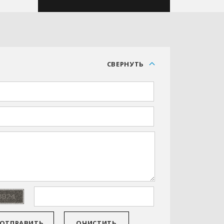
С
СВЕРНУТЬ
ОТПРАВИТЬ
ОЧИСТИТЬ