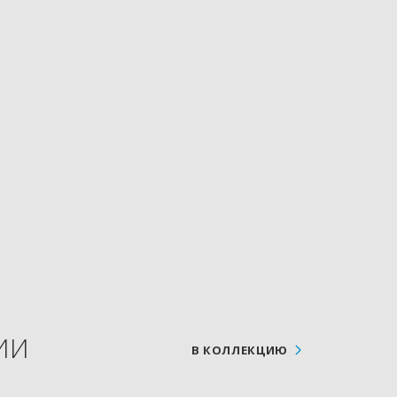
ИИ
В КОЛЛЕКЦИЮ