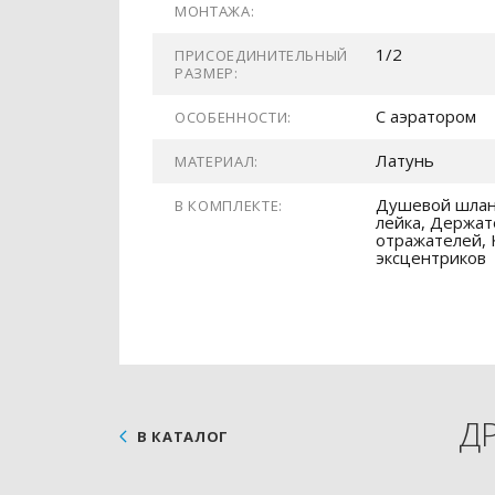
МОНТАЖА:
1/2
ПРИСОЕДИНИТЕЛЬНЫЙ
РАЗМЕР:
С аэратором
ОСОБЕННОСТИ:
Латунь
МАТЕРИАЛ:
Душевой шлан
В КОМПЛЕКТЕ:
лейка, Держат
отражателей, 
эксцентриков
Д
В КАТАЛОГ