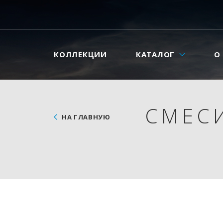
КОЛЛЕКЦИИ
КАТАЛОГ
О
СМЕС
НА ГЛАВНУЮ