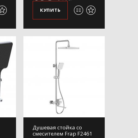
КУПИТЬ
Душевая стойка со
смесителем Frap F2461