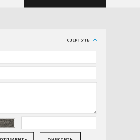
С
СВЕРНУТЬ
ОТПРАВИТЬ
ОЧИСТИТЬ