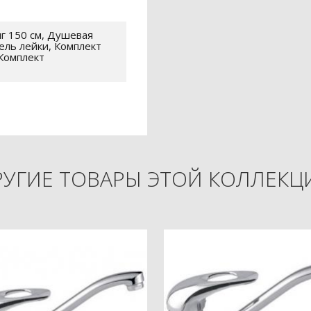
г 150 см, Душевая
ель лейки, Комплект
Комплект
РУГИЕ ТОВАРЫ ЭТОЙ КОЛЛЕКЦ