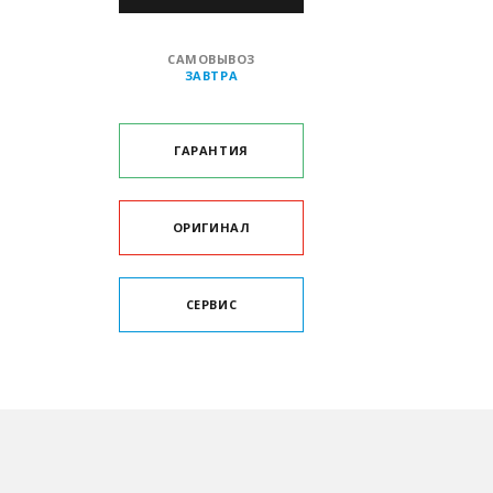
САМОВЫВОЗ
ЗАВТРА
ГАРАНТИЯ
ОРИГИНАЛ
СЕРВИС