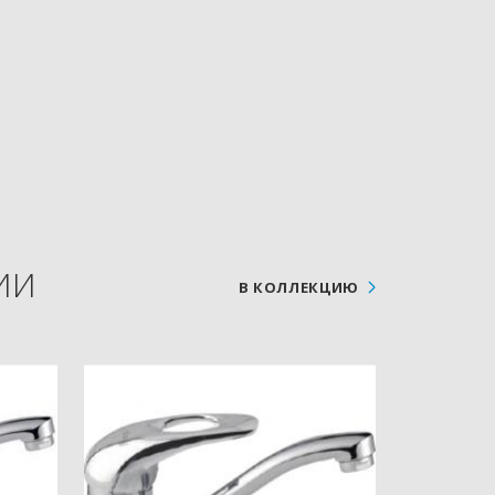
ИИ
В КОЛЛЕКЦИЮ