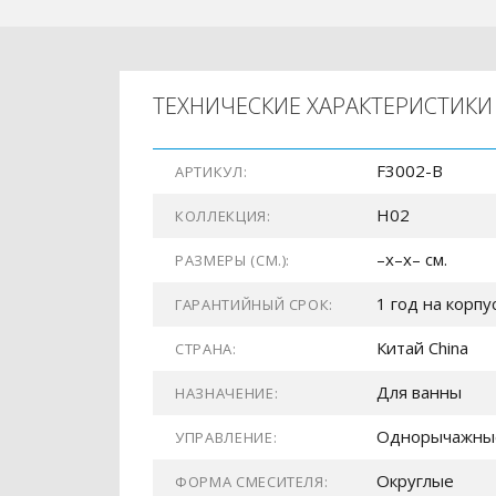
ТЕХНИЧЕСКИЕ ХАРАКТЕРИСТИКИ
F3002-B
АРТИКУЛ:
H02
КОЛЛЕКЦИЯ:
–x–x– см.
РАЗМЕРЫ (СМ.):
1 год на корпу
ГАРАНТИЙНЫЙ СРОК:
Китай China
СТРАНА:
Для ванны
НАЗНАЧЕНИЕ:
Однорычажны
УПРАВЛЕНИЕ:
Округлые
ФОРМА СМЕСИТЕЛЯ: