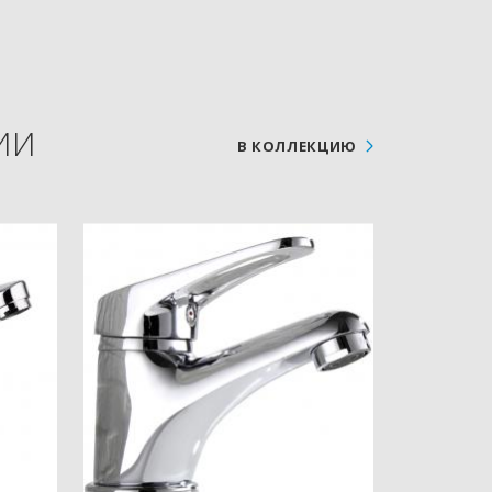
ИИ
В КОЛЛЕКЦИЮ