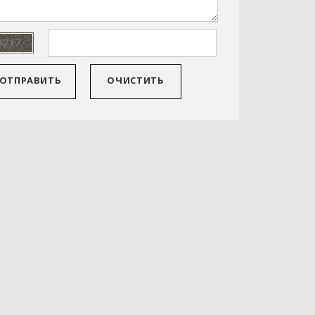
ОТПРАВИТЬ
ОЧИСТИТЬ