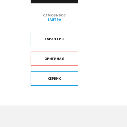
САМОВЫВОЗ
ЗАВТРА
ГАРАНТИЯ
ОРИГИНАЛ
СЕРВИС