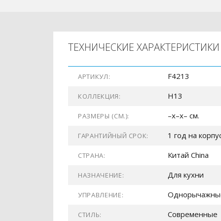
ТЕХНИЧЕСКИЕ ХАРАКТЕРИСТИКИ
F4213
АРТИКУЛ:
H13
КОЛЛЕКЦИЯ:
–x–x– см.
РАЗМЕРЫ (СМ.):
1 год на корпу
ГАРАНТИЙНЫЙ СРОК:
Китай China
СТРАНА:
Для кухни
НАЗНАЧЕНИЕ:
Однорычажны
УПРАВЛЕНИЕ:
Современные
СТИЛЬ: