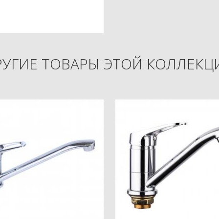
РУГИЕ ТОВАРЫ ЭТОЙ КОЛЛЕКЦ