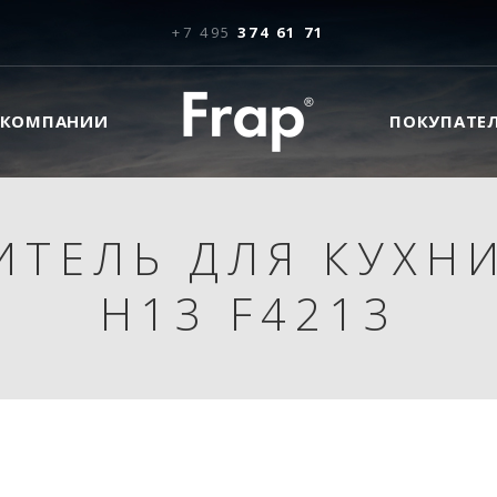
+7 495
374 61 71
 КОМПАНИИ
ПОКУПАТЕ
ИТЕЛЬ ДЛЯ КУХНИ
H13 F4213