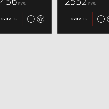
2456
2552
РУБ.
РУБ.
КУПИТЬ
КУПИТЬ