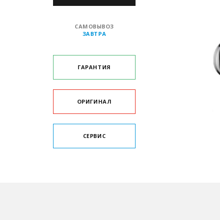
САМОВЫВОЗ
ЗАВТРА
ГАРАНТИЯ
ОРИГИНАЛ
СЕРВИС