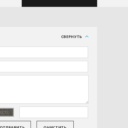
С
СВЕРНУТЬ
ОТПРАВИТЬ
ОЧИСТИТЬ