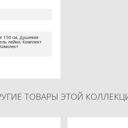
г 150 см, Душевая
ель лейки, Комплект
Комплект
РУГИЕ ТОВАРЫ ЭТОЙ КОЛЛЕКЦ