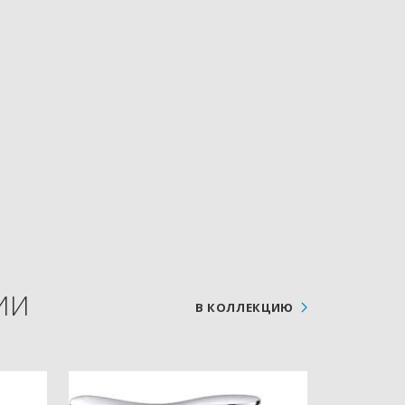
ИИ
В КОЛЛЕКЦИЮ