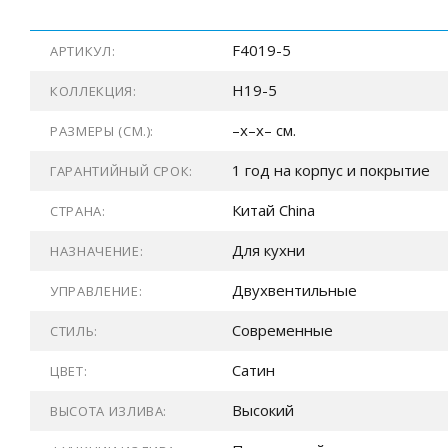
F4019-5
АРТИКУЛ:
H19-5
КОЛЛЕКЦИЯ:
–x–x– см.
РАЗМЕРЫ (СМ.):
1 год на корпус и покрытие
ГАРАНТИЙНЫЙ СРОК:
Китай China
СТРАНА:
Для кухни
НАЗНАЧЕНИЕ:
Двухвентильные
УПРАВЛЕНИЕ:
Современные
СТИЛЬ:
Сатин
ЦВЕТ:
Высокий
ВЫСОТА ИЗЛИВА: