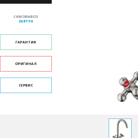
САМОВЫВОЗ
ЗАВТРА
ГАРАНТИЯ
ОРИГИНАЛ
СЕРВИС