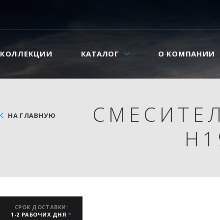
КОЛЛЕКЦИИ
КАТАЛОГ
О КОМПАНИИ
СМЕСИТЕЛ
НА ГЛАВНУЮ
H1
СРОК ДОСТАВКИ:
1-2 РАБОЧИХ ДНЯ
*