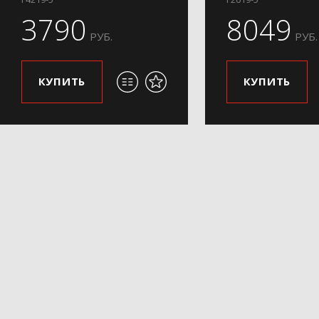
3790
8049
РУБ.
РУБ.
КУПИТЬ
КУПИТЬ