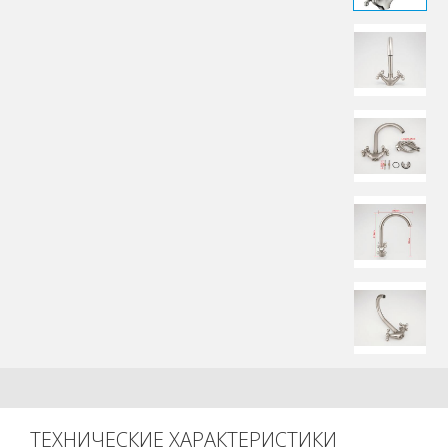
ТЕХНИЧЕСКИЕ ХАРАКТЕРИСТИКИ