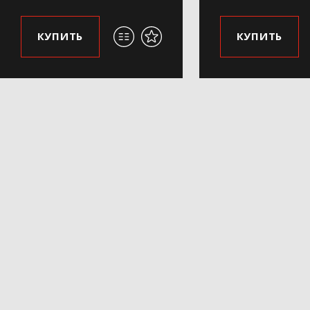
КУПИТЬ
КУПИТЬ