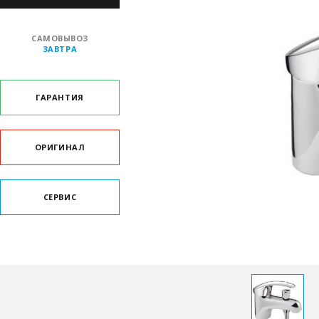
САМОВЫВОЗ
ЗАВТРА
ГАРАНТИЯ
ОРИГИНАЛ
СЕРВИС