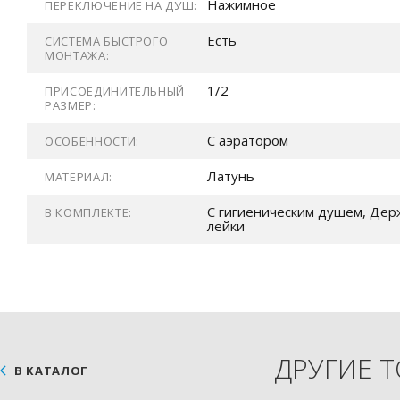
Нажимное
ПЕРЕКЛЮЧЕНИЕ НА ДУШ:
Есть
СИСТЕМА БЫСТРОГО
МОНТАЖА:
1/2
ПРИСОЕДИНИТЕЛЬНЫЙ
РАЗМЕР:
С аэратором
ОСОБЕННОСТИ:
Латунь
МАТЕРИАЛ:
С гигиеническим душем, Дер
В КОМПЛЕКТЕ:
лейки
ДРУГИЕ 
В КАТАЛОГ