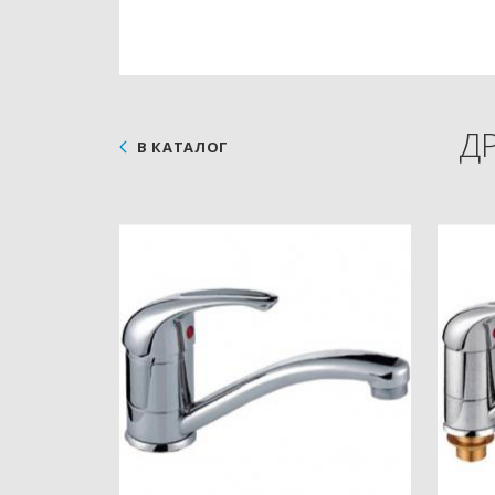
Д
В КАТАЛОГ