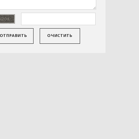
ОТПРАВИТЬ
ОЧИСТИТЬ