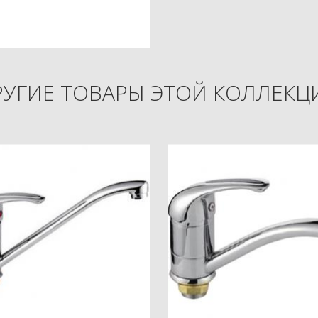
РУГИЕ ТОВАРЫ ЭТОЙ КОЛЛЕКЦ