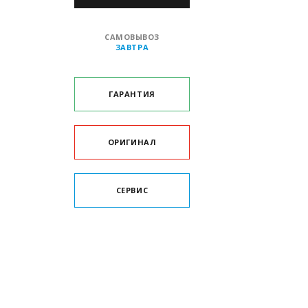
САМОВЫВОЗ
ЗАВТРА
ГАРАНТИЯ
ОРИГИНАЛ
СЕРВИС