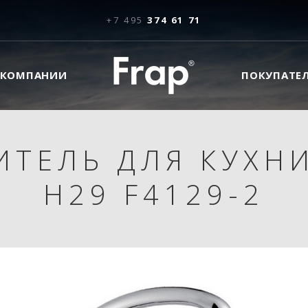
+7 495
374 61 71
 КОМПАНИИ
ПОКУПАТЕ
ИТЕЛЬ ДЛЯ КУХНИ
H29 F4129-2