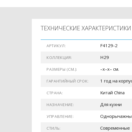
ТЕХНИЧЕСКИЕ ХАРАКТЕРИСТИКИ
F4129-2
АРТИКУЛ:
H29
КОЛЛЕКЦИЯ:
–x–x– см.
РАЗМЕРЫ (СМ.):
1 год на корпу
ГАРАНТИЙНЫЙ СРОК:
Китай China
СТРАНА:
Для кухни
НАЗНАЧЕНИЕ:
Однорычажны
УПРАВЛЕНИЕ:
Современные
СТИЛЬ: