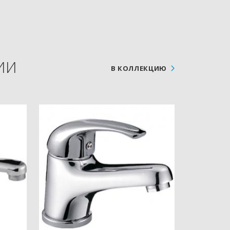
ИИ
В КОЛЛЕКЦИЮ