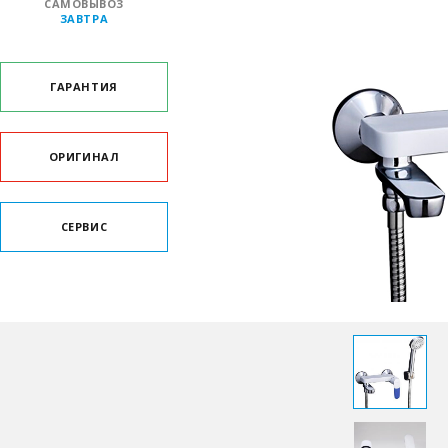
САМОВЫВОЗ
ЗАВТРА
ГАРАНТИЯ
ОРИГИНАЛ
СЕРВИС