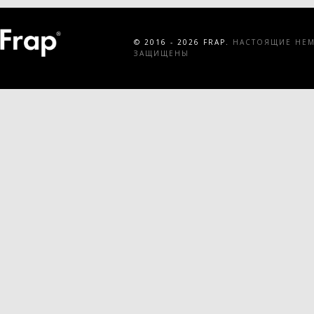
© 2016 - 2026 FRAP.
НАСТОЯЩИЕ НЕМЕ
ЗАЩИЩЕНЫ