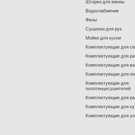
Шторки для ванны
Водоснабжение
Фены
Сушилки для рук
Мойки для кухни
Комплектующие для см
Комплектующие для ра
Комплектующие для ва
Комплектующие для пи
Комплектующие для
полотенцесушителей
Комплектующие для ра
Комплектующие для ку
Комплектующие для ун