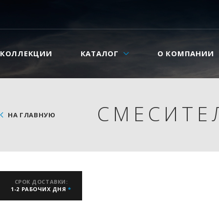
КОЛЛЕКЦИИ
КАТАЛОГ
О КОМПАНИИ
СМЕСИТЕЛ
НА ГЛАВНУЮ
СРОК ДОСТАВКИ:
1-2 РАБОЧИХ ДНЯ
*