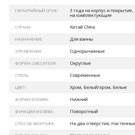
3 года на корпус и покрытие, 
ГАРАНТИЙНЫЙ СРОК:
на комплектующие
Китай China
СТРАНА:
Для ванны
НАЗНАЧЕНИЕ:
Однорычажные
УПРАВЛЕНИЕ:
Округлые
ФОРМА СМЕСИТЕЛЯ:
Современные
СТИЛЬ:
Хром, Белый/хром, Белые
ЦВЕТ:
Нижний
ФОРМА ИЗЛИВА:
Поворотный
ФУНКЦИИ ИЗЛИВА:
На два отверстия, Настенны
СПОСОБ МОНТАЖА: