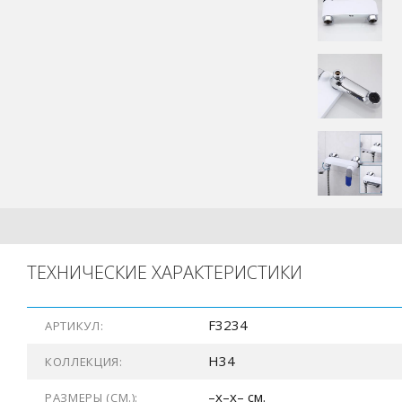
ТЕХНИЧЕСКИЕ ХАРАКТЕРИСТИКИ
F3234
АРТИКУЛ:
H34
КОЛЛЕКЦИЯ:
–x–x– см.
РАЗМЕРЫ (СМ.):