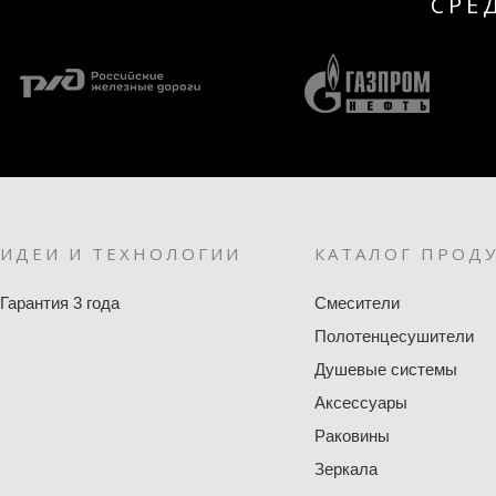
СРЕ
ИДЕИ И ТЕХНОЛОГИИ
КАТАЛОГ ПРОД
Гарантия 3 года
Смесители
Полотенцесушители
Душевые системы
Аксессуары
Раковины
Зеркала