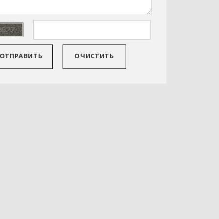
ОТПРАВИТЬ
ОЧИСТИТЬ