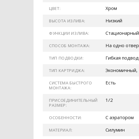
Хром
ЦВЕТ:
Низкий
ВЫСОТА ИЗЛИВА:
Стационарный
ФУНКЦИИ ИЗЛИВА:
На одно отвер
СПОСОБ МОНТАЖА:
Гибкая подвод
ТИП ПОДВОДКИ:
Экономичный, 
ТИП КАРТРИДЖА:
Есть
СИСТЕМА БЫСТРОГО
МОНТАЖА:
1/2
ПРИСОЕДИНИТЕЛЬНЫЙ
РАЗМЕР:
С аэратором
ОСОБЕННОСТИ:
Силумин
МАТЕРИАЛ: