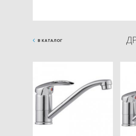
Д
В КАТАЛОГ