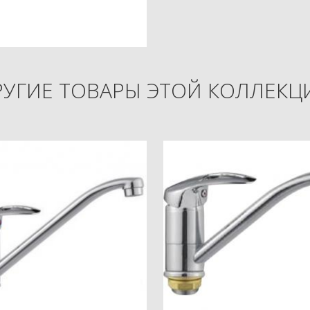
РУГИЕ ТОВАРЫ ЭТОЙ КОЛЛЕКЦ