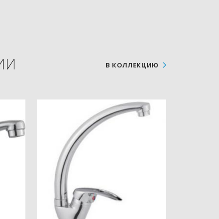
ИИ
В КОЛЛЕКЦИЮ