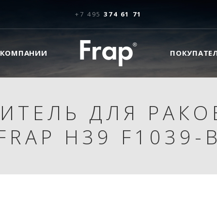
+7 495
374 61 71
 КОМПАНИИ
ПОКУПАТЕ
ИТЕЛЬ ДЛЯ РАК
FRAP H39 F1039-