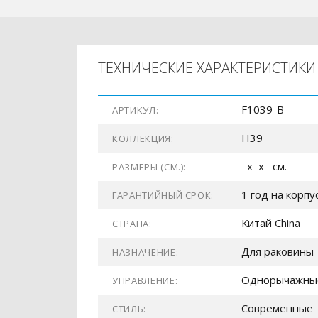
ТЕХНИЧЕСКИЕ ХАРАКТЕРИСТИКИ
F1039-B
АРТИКУЛ:
H39
КОЛЛЕКЦИЯ:
–x–x– см.
РАЗМЕРЫ (СМ.):
1 год на корпу
ГАРАНТИЙНЫЙ СРОК:
Китай China
СТРАНА:
Для раковины
НАЗНАЧЕНИЕ:
Однорычажны
УПРАВЛЕНИЕ:
Современные
СТИЛЬ: