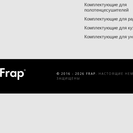
Комплектующие для
полотенцесушителей
Комплектующие для ра
Комплектующие для ку
Комплектующие для ун
© 2016 - 2026 FRAP.
НАСТОЯЩИЕ НЕМЕ
ЗАЩИЩЕНЫ