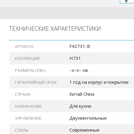
ТЕХНИЧЕСКИЕ ХАРАКТЕРИСТИКИ
F42731-B
АРТИКУЛ:
H731
КОЛЛЕКЦИЯ:
–x–x– см.
РАЗМЕРЫ (СМ.):
1 год на корпус и покрытие
ГАРАНТИЙНЫЙ СРОК:
Китай China
СТРАНА:
Для кухни
НАЗНАЧЕНИЕ:
Двухвентильные
УПРАВЛЕНИЕ:
Современные
СТИЛЬ: