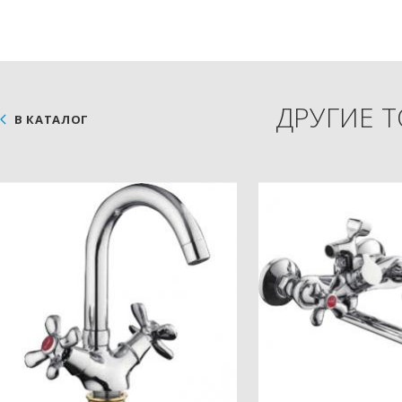
ДРУГИЕ 
В КАТАЛОГ