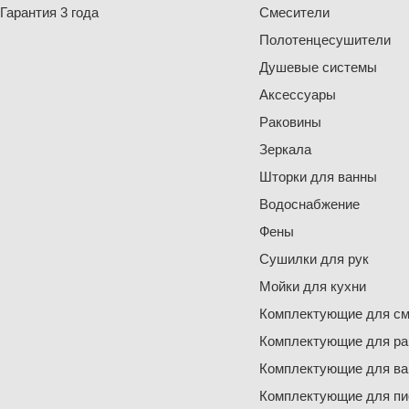
Гарантия 3 года
Смесители
Полотенцесушители
Душевые системы
Аксессуары
Раковины
Зеркала
Шторки для ванны
Водоснабжение
Фены
Сушилки для рук
Мойки для кухни
Комплектующие для см
Комплектующие для ра
Комплектующие для ва
Комплектующие для пи