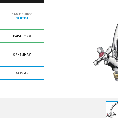
САМОВЫВОЗ
ЗАВТРА
ГАРАНТИЯ
ОРИГИНАЛ
СЕРВИС