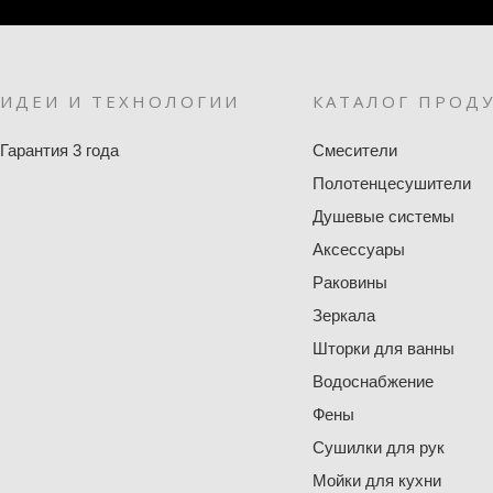
ИДЕИ И ТЕХНОЛОГИИ
КАТАЛОГ ПРОД
Гарантия 3 года
Смесители
Полотенцесушители
Душевые системы
Аксессуары
Раковины
Зеркала
Шторки для ванны
Водоснабжение
Фены
Сушилки для рук
Мойки для кухни