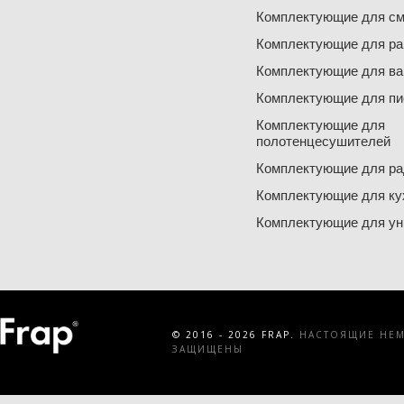
Комплектующие для см
Комплектующие для ра
Комплектующие для ва
Комплектующие для пи
Комплектующие для
полотенцесушителей
Комплектующие для ра
Комплектующие для ку
Комплектующие для ун
© 2016 - 2026 FRAP.
НАСТОЯЩИЕ НЕМЕ
ЗАЩИЩЕНЫ