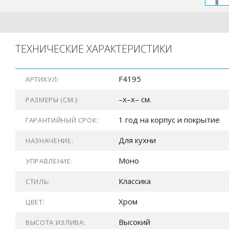
ТЕХНИЧЕСКИЕ ХАРАКТЕРИСТИКИ
F4195
АРТИКУЛ:
–x–x– см.
РАЗМЕРЫ (СМ.):
1 год на корпус и покрытие
ГАРАНТИЙНЫЙ СРОК:
Для кухни
НАЗНАЧЕНИЕ:
Моно
УПРАВЛЕНИЕ:
Классика
СТИЛЬ:
Хром
ЦВЕТ:
Высокий
ВЫСОТА ИЗЛИВА: