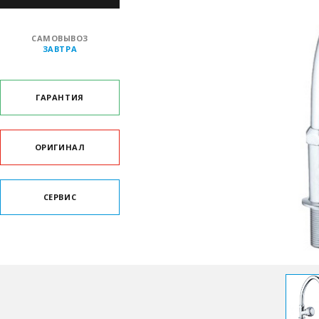
САМОВЫВОЗ
ЗАВТРА
ГАРАНТИЯ
ОРИГИНАЛ
СЕРВИС