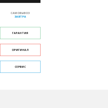
САМОВЫВОЗ
ЗАВТРА
ГАРАНТИЯ
ОРИГИНАЛ
СЕРВИС