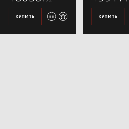
КУПИТЬ
КУПИТЬ