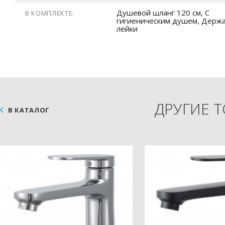
Душевой шланг 120 см, С
В КОМПЛЕКТЕ:
гигиеническим душем, Держ
лейки
ДРУГИЕ 
В КАТАЛОГ