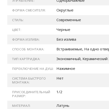
Однорычажные
УПРАВЛЕНИЕ:
Округлые
ФОРМА СМЕСИТЕЛЯ:
Современные
СТИЛЬ:
Черные
ЦВЕТ:
Без излива
ФОРМА ИЗЛИВА:
Встраиваемые, На одно отве
СПОСОБ МОНТАЖА:
Экономичный, Керамический 
ТИП КАРТРИДЖА:
Нажимное
ПЕРЕКЛЮЧЕНИЕ НА ДУШ:
Нет
СИСТЕМА БЫСТРОГО
МОНТАЖА:
1/2
ПРИСОЕДИНИТЕЛЬНЫЙ
РАЗМЕР:
Латунь
МАТЕРИАЛ: