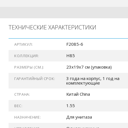
ТЕХНИЧЕСКИЕ ХАРАКТЕРИСТИКИ
F2085-6
АРТИКУЛ:
H85
КОЛЛЕКЦИЯ:
23x19x7 см (упаковка)
РАЗМЕРЫ (СМ.):
3 года на корпус, 1 год на
ГАРАНТИЙНЫЙ СРОК:
комплектующие
Китай China
СТРАНА:
1.55
ВЕС:
Для унитаза
НАЗНАЧЕНИЕ: