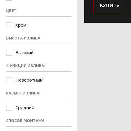
КУПИТЬ
ЦВЕТ:
Хром
ВЫСОТА ИЗЛИВА:
Высокий
ФУНКЦИИ ИЗЛИВА:
Поворотный
РАЗМЕР ИЗЛИВА:
Средний
СПОСОБ МОНТАЖА: