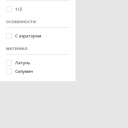
1/2
ОСОБЕННОСТИ:
С аэратором
МАТЕРИАЛ:
Латунь
Силумин