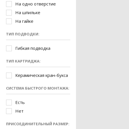
На одно отверстие
На шпильке
На гайке
ТИП ПОДВОДКИ:
Гибкая подводка
ТИП КАРТРИДЖА:
Керамическая кран-букса
СИСТЕМА БЫСТРОГО МОНТАЖА:
Есть
Нет
ПРИСОЕДИНИТЕЛЬНЫЙ РАЗМЕР: