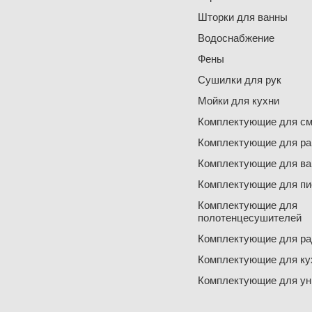
Шторки для ванны
Водоснабжение
Фены
Сушилки для рук
Мойки для кухни
Комплектующие для см
Комплектующие для ра
Комплектующие для ва
Комплектующие для пи
Комплектующие для
полотенцесушителей
Комплектующие для ра
Комплектующие для ку
Комплектующие для ун