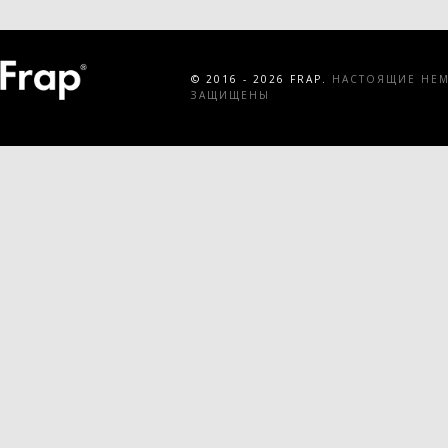
© 2016 - 2026 FRAP.
НАСТОЯЩИЕ НЕМЕ
ЗАЩИЩЕНЫ