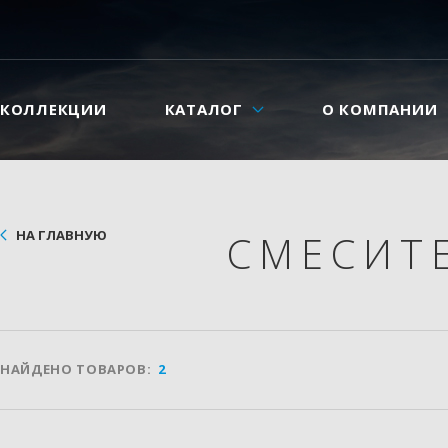
КОЛЛЕКЦИИ
КАТАЛОГ
О КОМПАНИИ
НА ГЛАВНУЮ
СМЕСИТ
НАЙДЕНО ТОВАРОВ:
2