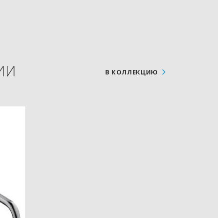
ИИ
В КОЛЛЕКЦИЮ