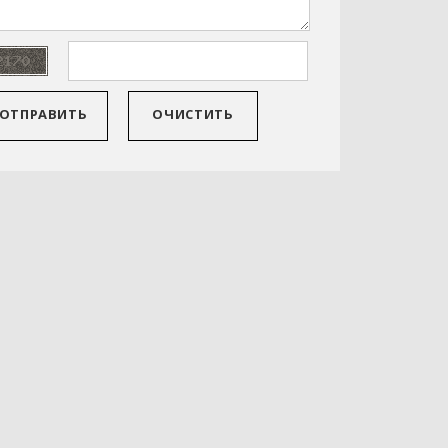
ОТПРАВИТЬ
ОЧИСТИТЬ