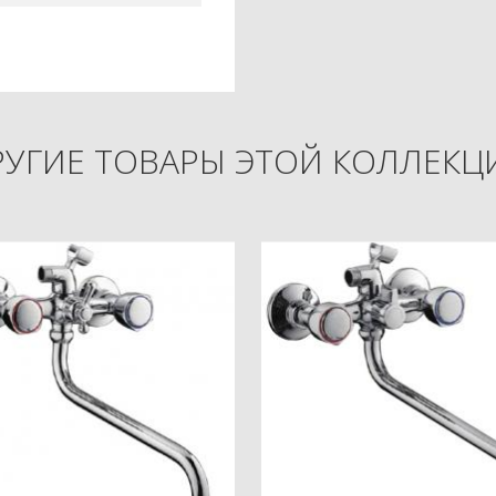
РУГИЕ ТОВАРЫ ЭТОЙ КОЛЛЕКЦ