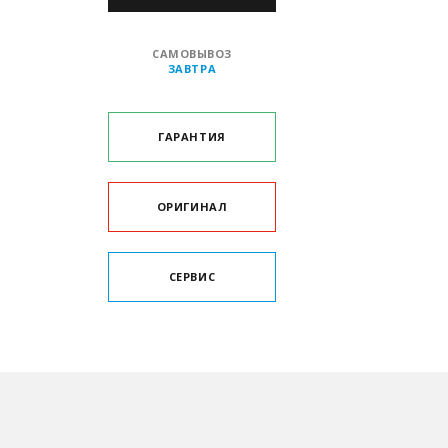
САМОВЫВОЗ
ЗАВТРА
ГАРАНТИЯ
ОРИГИНАЛ
СЕРВИС