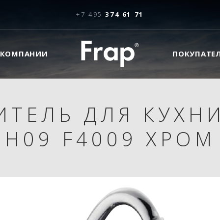
+7 495
374 61 71
 КОМПАНИИ
ПОКУПАТЕ
ИТЕЛЬ ДЛЯ КУХНИ
H09 F4009 ХРОМ