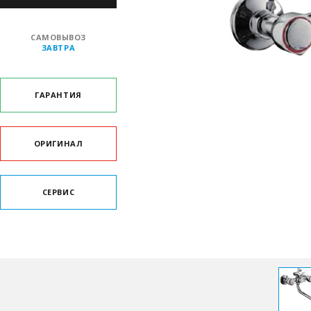
САМОВЫВОЗ
ЗАВТРА
ГАРАНТИЯ
ОРИГИНАЛ
СЕРВИС