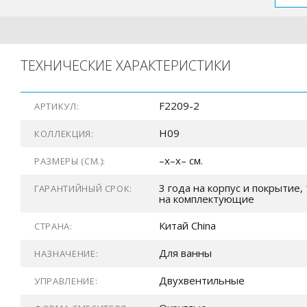
ТЕХНИЧЕСКИЕ ХАРАКТЕРИСТИКИ
F2209-2
АРТИКУЛ:
H09
КОЛЛЕКЦИЯ:
–x–x– см.
РАЗМЕРЫ (СМ.):
3 года на корпус и покрытие, 
ГАРАНТИЙНЫЙ СРОК:
на комплектующие
Китай China
СТРАНА:
Для ванны
НАЗНАЧЕНИЕ:
Двухвентильные
УПРАВЛЕНИЕ: