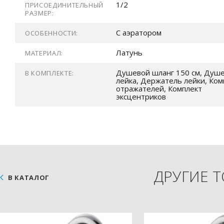
1/2
ПРИСОЕДИНИТЕЛЬНЫЙ
РАЗМЕР:
С аэратором
ОСОБЕННОСТИ:
Латунь
МАТЕРИАЛ:
Душевой шланг 150 см, Душ
В КОМПЛЕКТЕ:
лейка, Держатель лейки, Ком
отражателей, Комплект
эксцентриков
ДРУГИЕ 
В КАТАЛОГ