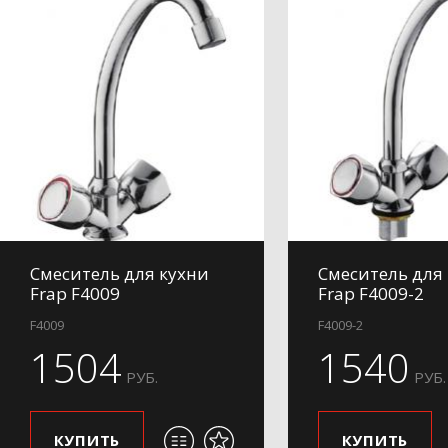
Смеситель для кухни
Смеситель для
Frap F4009
Frap F4009-2
F4009
F4009-2
1504
1540
РУБ.
РУБ.
КУПИТЬ
КУПИТЬ