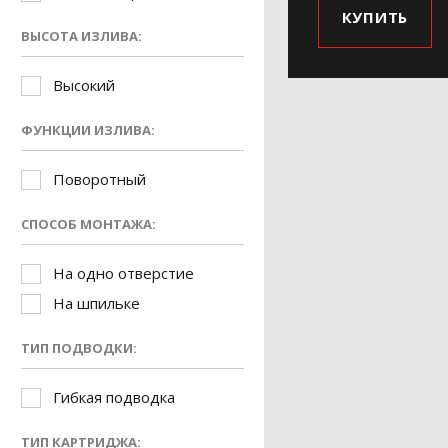
КУПИТЬ
ВЫСОТА ИЗЛИВА:
Высокий
ФУНКЦИИ ИЗЛИВА:
Поворотный
СПОСОБ МОНТАЖА:
На одно отверстие
На шпильке
ТИП ПОДВОДКИ:
Гибкая подводка
ТИП КАРТРИДЖА: