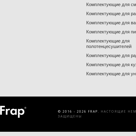
Комплектующие для см
Комплектующие для ра
Комплектующие для ва
Комплектующие для пи
Комплектующие для
полотенцесушителей
Комплектующие для ра
Комплектующие для ку
Комплектующие для ун
© 2016 - 2026 FRAP.
НАСТОЯЩИЕ НЕМЕ
ЗАЩИЩЕНЫ