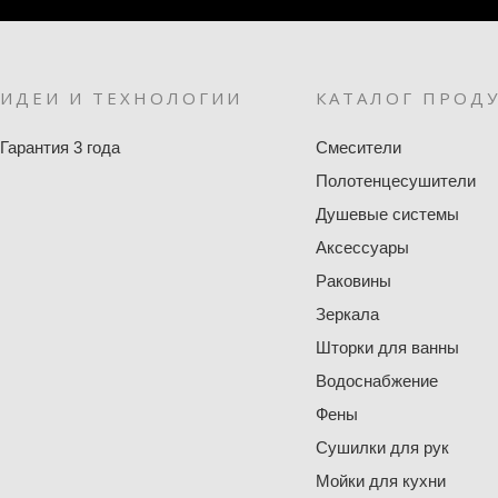
ИДЕИ И ТЕХНОЛОГИИ
КАТАЛОГ ПРОД
Гарантия 3 года
Смесители
Полотенцесушители
Душевые системы
Аксессуары
Раковины
Зеркала
Шторки для ванны
Водоснабжение
Фены
Сушилки для рук
Мойки для кухни