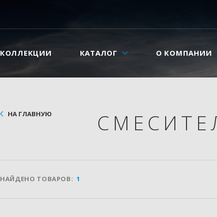
КОЛЛЕКЦИИ
КАТАЛОГ
О КОМПАНИИ
НА ГЛАВНУЮ
СМЕСИТ
НАЙДЕНО ТОВАРОВ:
1