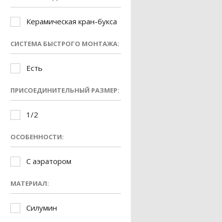
Керамическая кран-букса
СИСТЕМА БЫСТРОГО МОНТАЖА:
Есть
ПРИСОЕДИНИТЕЛЬНЫЙ РАЗМЕР:
1/2
ОСОБЕННОСТИ:
С аэратором
МАТЕРИАЛ:
Силумин