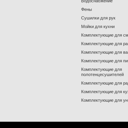
Водоснабжение
Фены
Сушилки для рук
Мойки для кухни
Комплектующие для см
Комплектующие для ра
Комплектующие для ва
Комплектующие для пи
Комплектующие для
полотенцесушителей
Комплектующие для ра
Комплектующие для ку
Комплектующие для ун