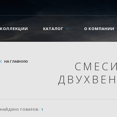
КОЛЛЕКЦИИ
КАТАЛОГ
О КОМПАНИИ
НА ГЛАВНУЮ
СМЕС
ДВУХВЕ
НАЙДЕНО ТОВАРОВ:
1