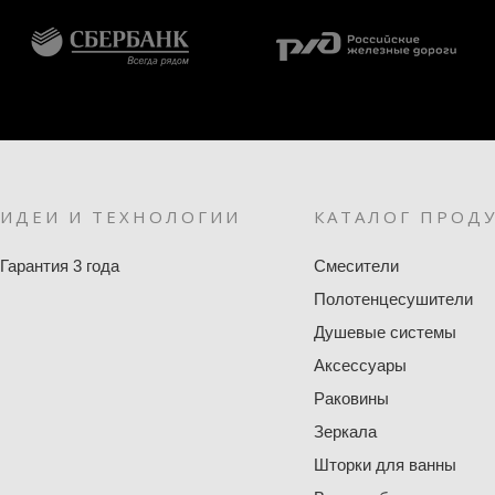
ИДЕИ И ТЕХНОЛОГИИ
КАТАЛОГ ПРОД
Гарантия 3 года
Смесители
Полотенцесушители
Душевые системы
Аксессуары
Раковины
Зеркала
Шторки для ванны