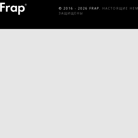
© 2016 - 2026 FRAP.
НАСТОЯЩИЕ НЕМЕ
ЗАЩИЩЕНЫ