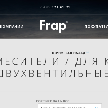
+7 495
374 61 71
 КОМПАНИИ
ПОКУПАТЕ
ВЕРНУТЬСЯ НАЗАД
МЕСИТЕЛИ
/
ДЛЯ 
ДВУХВЕНТИЛЬНЫ
СОРТИРОВАТЬ ПО: