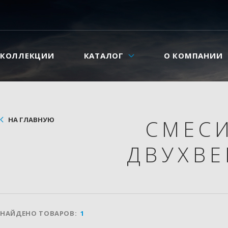
КОЛЛЕКЦИИ
КАТАЛОГ
О КОМПАНИИ
НА ГЛАВНУЮ
СМЕС
ДВУХВ
НАЙДЕНО ТОВАРОВ:
1