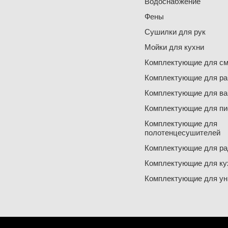
Водоснабжение
Фены
Сушилки для рук
Мойки для кухни
Комплектующие для см
Комплектующие для ра
Комплектующие для ва
Комплектующие для пи
Комплектующие для
полотенцесушителей
Комплектующие для ра
Комплектующие для ку
Комплектующие для ун