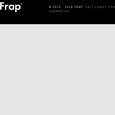
© 2016 - 2026 FRAP.
НАСТОЯЩИЕ НЕМЕ
ЗАЩИЩЕНЫ