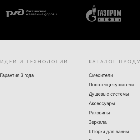
ИДЕИ И ТЕХНОЛОГИИ
КАТАЛОГ ПРОД
Гарантия 3 года
Смесители
Полотенцесушители
Душевые системы
Аксессуары
Раковины
Зеркала
Шторки для ванны