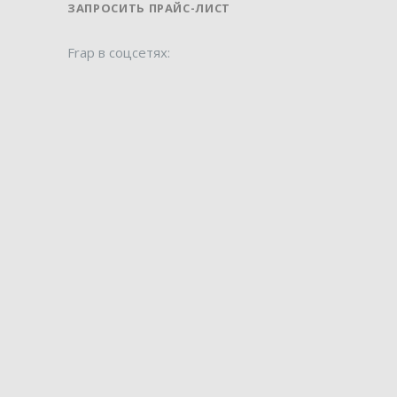
ЗАПРОСИТЬ ПРАЙС-ЛИСТ
Frap в соцсетях: