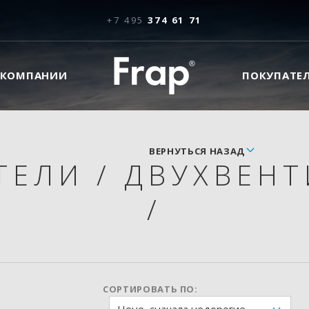
+7 495
374 61 71
 КОМПАНИИ
ПОКУПАТЕ
ВЕРНУТЬСЯ НАЗАД
ТЕЛИ
/
ДВУХВЕНТ
/
СОРТИРОВАТЬ ПО: