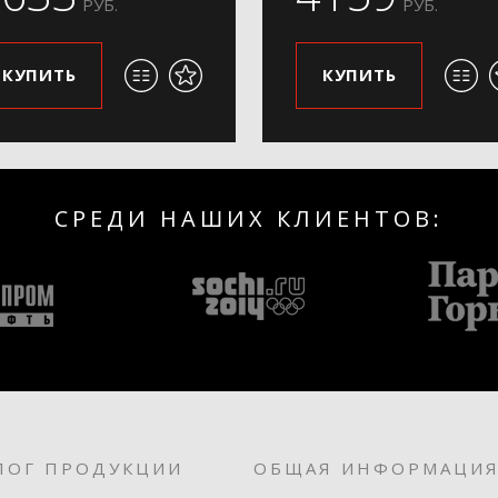
РУБ.
РУБ.
КУПИТЬ
КУПИТЬ
СРЕДИ НАШИХ КЛИЕНТОВ:
ЛОГ ПРОДУКЦИИ
ОБЩАЯ ИНФОРМАЦИ