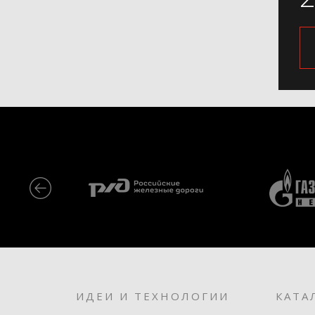
ИДЕИ И ТЕХНОЛОГИИ
КАТА