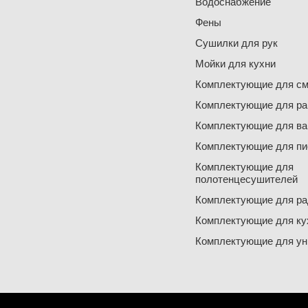
Водоснабжение
Фены
Сушилки для рук
Мойки для кухни
Комплектующие для см
Комплектующие для ра
Комплектующие для ва
Комплектующие для пи
Комплектующие для
полотенцесушителей
Комплектующие для ра
Комплектующие для ку
Комплектующие для ун