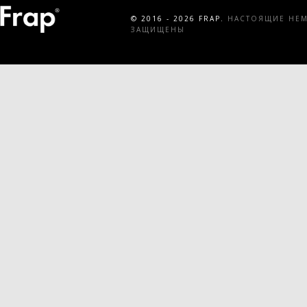
© 2016 - 2026 FRAP.
НАСТОЯЩИЕ НЕМЕ
ЗАЩИЩЕНЫ