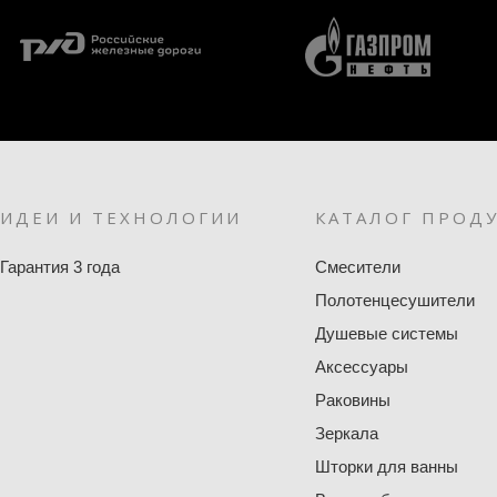
ИДЕИ И ТЕХНОЛОГИИ
КАТАЛОГ ПРОД
Гарантия 3 года
Смесители
Полотенцесушители
Душевые системы
Аксессуары
Раковины
Зеркала
Шторки для ванны