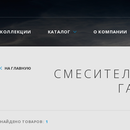
КОЛЛЕКЦИИ
КАТАЛОГ
О КОМПАНИИ
НА ГЛАВНУЮ
СМЕСИТЕ
Г
НАЙДЕНО ТОВАРОВ:
1