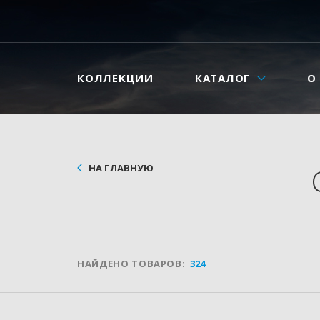
КОЛЛЕКЦИИ
КАТАЛОГ
О
НА ГЛАВНУЮ
НАЙДЕНО ТОВАРОВ:
324