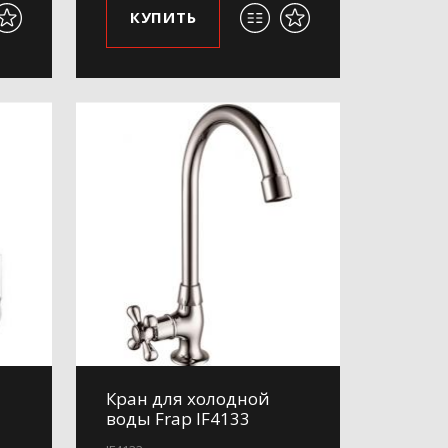
КУПИТЬ
Кран для холодной
воды Frap IF4133