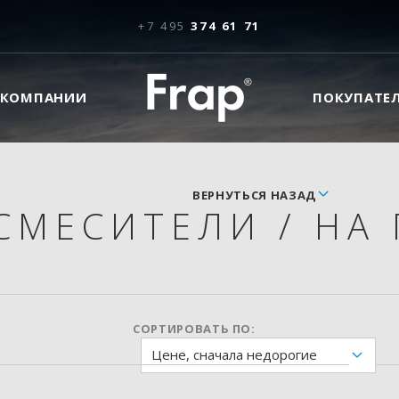
+7 495
374 61 71
 КОМПАНИИ
ПОКУПАТЕ
ВЕРНУТЬСЯ НАЗАД
СМЕСИТЕЛИ
/
НА 
СОРТИРОВАТЬ ПО:
Цене, сначала недорогие