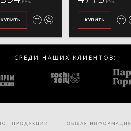
РУБ.
РУБ.
КУПИТЬ
КУПИТЬ
СРЕДИ НАШИХ КЛИЕНТОВ:
ЛОГ ПРОДУКЦИИ
ОБЩАЯ ИНФОРМАЦИ