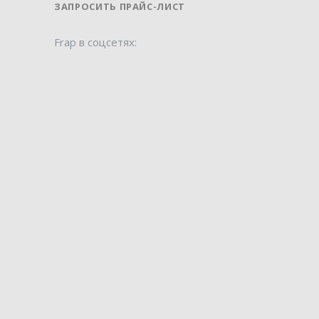
ЗАПРОСИТЬ ПРАЙС-ЛИСТ
Frap в соцсетях: