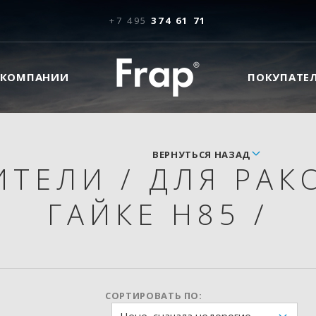
+7 495
374 61 71
 КОМПАНИИ
ПОКУПАТЕ
ВЕРНУТЬСЯ НАЗАД
ИТЕЛИ
/
ДЛЯ РАК
ГАЙКЕ H85
/
СОРТИРОВАТЬ ПО: