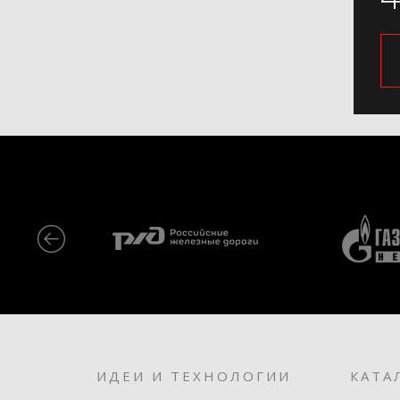
ИДЕИ И ТЕХНОЛОГИИ
КАТА