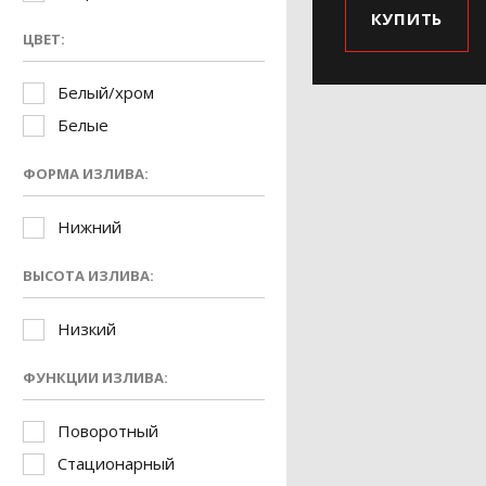
КУПИТЬ
ЦВЕТ:
Белый/хром
Белые
ФОРМА ИЗЛИВА:
Нижний
ВЫСОТА ИЗЛИВА:
Низкий
ФУНКЦИИ ИЗЛИВА:
Поворотный
Стационарный