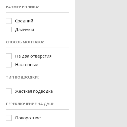
РАЗМЕР ИЗЛИВА:
Средний
Длинный
СПОСОБ МОНТАЖА:
На два отверстия
Настенные
ТИП ПОДВОДКИ:
Жесткая подводка
ПЕРЕКЛЮЧЕНИЕ НА ДУШ:
Поворотное