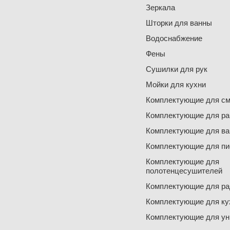
Зеркала
Шторки для ванны
Водоснабжение
Фены
Сушилки для рук
Мойки для кухни
Комплектующие для см
Комплектующие для ра
Комплектующие для ва
Комплектующие для пи
Комплектующие для
полотенцесушителей
Комплектующие для ра
Комплектующие для ку
Комплектующие для ун