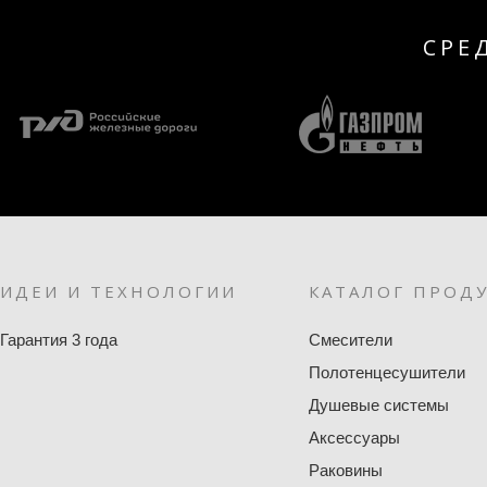
СРЕ
ИДЕИ И ТЕХНОЛОГИИ
КАТАЛОГ ПРОД
Гарантия 3 года
Смесители
Полотенцесушители
Душевые системы
Аксессуары
Раковины