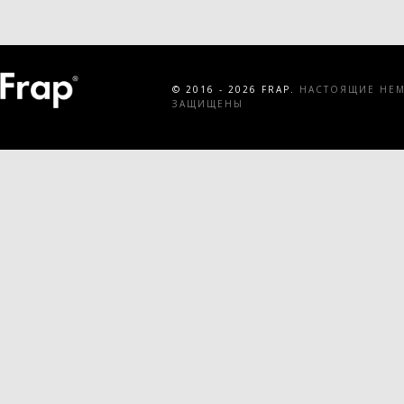
© 2016 - 2026 FRAP.
НАСТОЯЩИЕ НЕМЕ
ЗАЩИЩЕНЫ