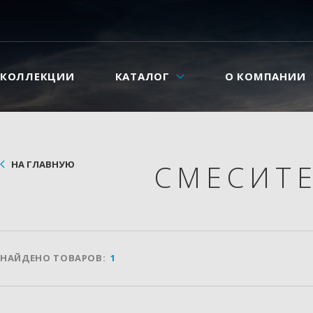
КОЛЛЕКЦИИ
КАТАЛОГ
О КОМПАНИИ
НА ГЛАВНУЮ
СМЕСИТ
НАЙДЕНО ТОВАРОВ:
1