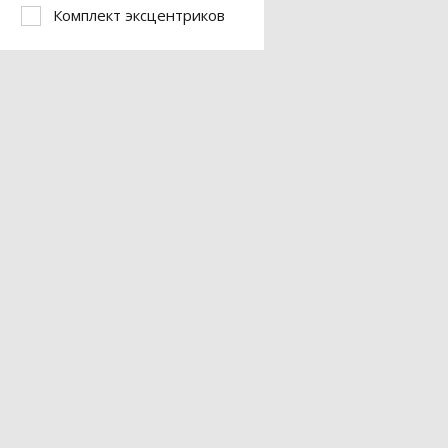
Комплект эксцентриков