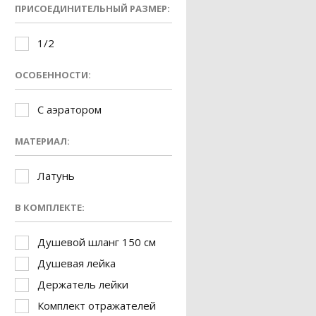
ПРИСОЕДИНИТЕЛЬНЫЙ РАЗМЕР:
1/2
ОСОБЕННОСТИ:
С аэратором
МАТЕРИАЛ:
Латунь
В КОМПЛЕКТЕ:
Душевой шланг 150 см
Душевая лейка
Держатель лейки
Комплект отражателей