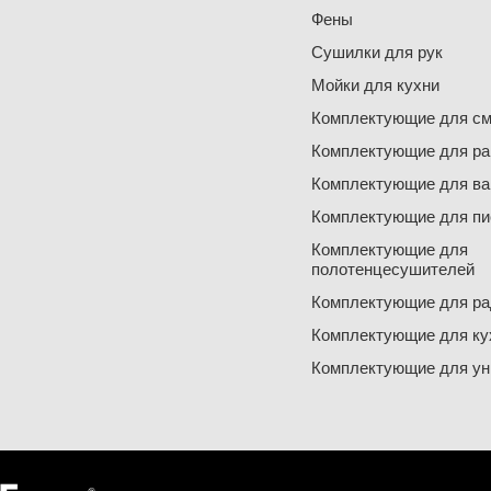
Фены
Сушилки для рук
Мойки для кухни
Комплектующие для см
Комплектующие для ра
Комплектующие для ва
Комплектующие для пи
Комплектующие для
полотенцесушителей
Комплектующие для ра
Комплектующие для ку
Комплектующие для ун