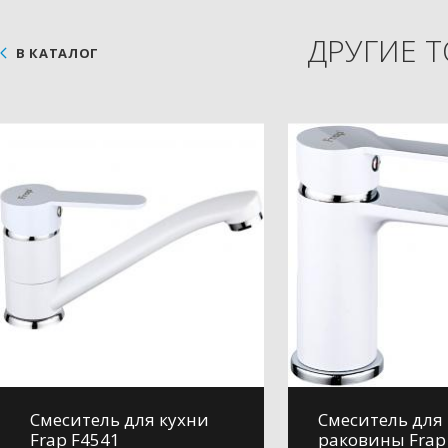
ДРУГИЕ 
В КАТАЛОГ
Смеситель для кухни
Смеситель для
Frap F4541
раковины Frap