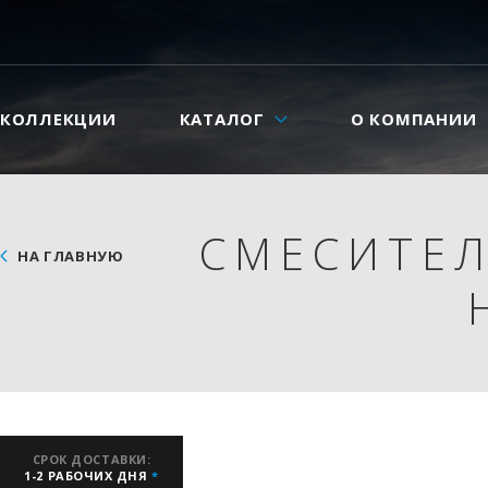
КОЛЛЕКЦИИ
КАТАЛОГ
О КОМПАНИИ
СМЕСИТЕЛ
НА ГЛАВНУЮ
СРОК ДОСТАВКИ:
1-2 РАБОЧИХ ДНЯ
*