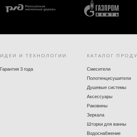
ИДЕИ И ТЕХНОЛОГИИ
КАТАЛОГ ПРОД
Гарантия 3 года
Смесители
Полотенцесушители
Душевые системы
Аксессуары
Раковины
Зеркала
Шторки для ванны
Водоснабжение