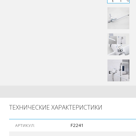
ТЕХНИЧЕСКИЕ ХАРАКТЕРИСТИКИ
F2241
АРТИКУЛ: