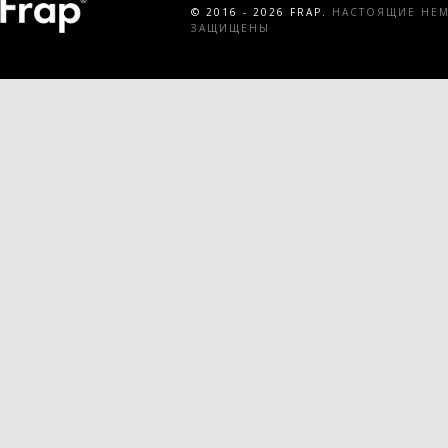
© 2016 - 2026 FRAP.
НАСТОЯЩИЕ НЕМЕ
ЗАЩИЩЕНЫ