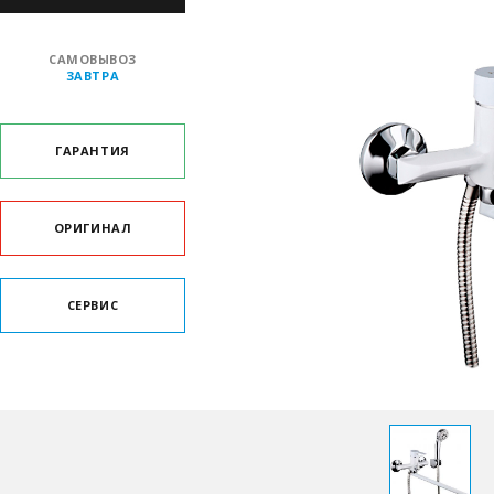
САМОВЫВОЗ
ЗАВТРА
ГАРАНТИЯ
ОРИГИНАЛ
СЕРВИС