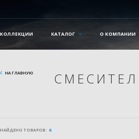
КОЛЛЕКЦИИ
КАТАЛОГ
О КОМПАНИИ
НА ГЛАВНУЮ
СМЕСИТЕ
НАЙДЕНО ТОВАРОВ:
6