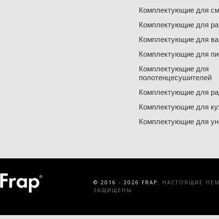
Комплектующие для см
Комплектующие для ра
Комплектующие для ва
Комплектующие для пи
Комплектующие для
полотенцесушителей
Комплектующие для ра
Комплектующие для ку
Комплектующие для ун
© 2016 - 2026 FRAP.
НАСТОЯЩИЕ НЕМЕ
ЗАЩИЩЕНЫ