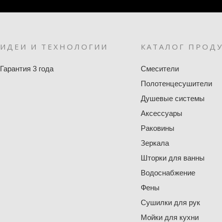
ИДЕИ И ТЕХНОЛОГИИ
КАТАЛОГ ПРОД
Гарантия 3 года
Смесители
Полотенцесушители
Душевые системы
Аксессуары
Раковины
Зеркала
Шторки для ванны
Водоснабжение
Фены
Сушилки для рук
Мойки для кухни