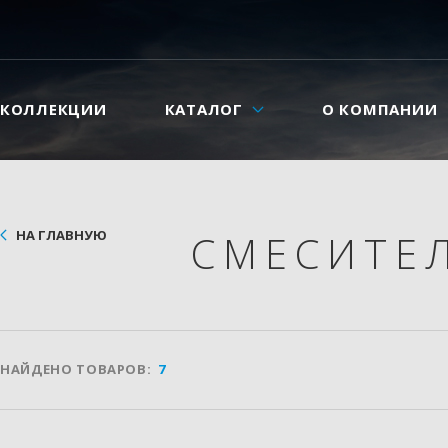
КОЛЛЕКЦИИ
КАТАЛОГ
О КОМПАНИИ
НА ГЛАВНУЮ
СМЕСИТЕ
НАЙДЕНО ТОВАРОВ:
7