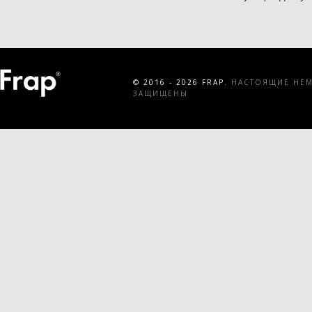
© 2016 - 2026 FRAP.
НАСТОЯЩИЕ НЕМЕ
ЗАЩИЩЕНЫ