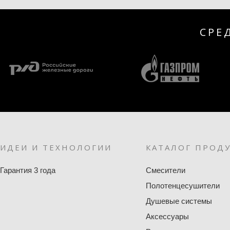
СРЕ
ИДЕИ И ТЕХНОЛОГИИ
КАТАЛОГ ПРОД
Гарантия 3 года
Смесители
Полотенцесушители
Душевые системы
Аксессуары