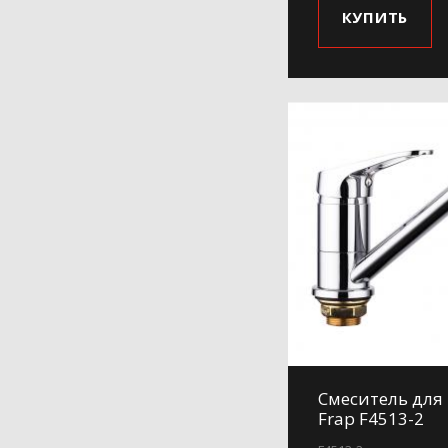
КУПИТЬ
Смеситель для
Frap F4513-2