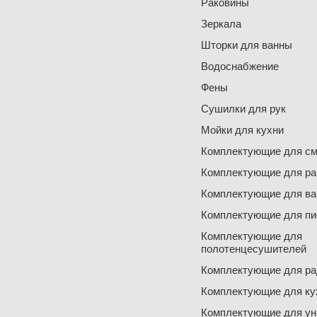
Раковины
Зеркала
Шторки для ванны
Водоснабжение
Фены
Сушилки для рук
Мойки для кухни
Комплектующие для см
Комплектующие для ра
Комплектующие для ва
Комплектующие для пи
Комплектующие для
полотенцесушителей
Комплектующие для ра
Комплектующие для ку
Комплектующие для ун