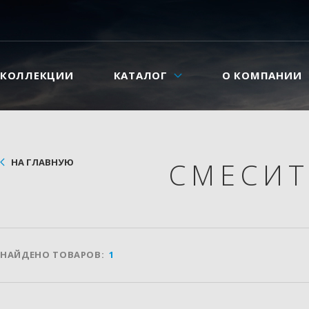
КОЛЛЕКЦИИ
КАТАЛОГ
О КОМПАНИИ
НА ГЛАВНУЮ
СМЕСИ
НАЙДЕНО ТОВАРОВ:
1