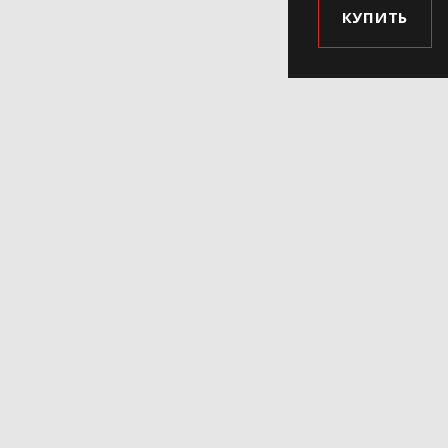
КУПИТЬ