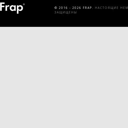
© 2016 - 2026 FRAP.
НАСТОЯЩИЕ НЕМЕ
ЗАЩИЩЕНЫ