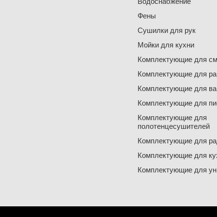
Водоснабжение
Фены
Сушилки для рук
Мойки для кухни
Комплектующие для см
Комплектующие для ра
Комплектующие для ва
Комплектующие для пи
Комплектующие для
полотенцесушителей
Комплектующие для ра
Комплектующие для ку
Комплектующие для ун