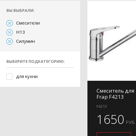
ВЫ ВЫБРАЛИ:
Смесители
H13
Силумин
ВЫБЕРИТЕ ПОДКАТЕГОРИЮ:
для кухни
Смеситель для
Frap F4213
F4213
1650
РУБ.