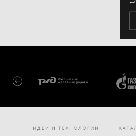
ИДЕИ И ТЕХНОЛОГИИ
КАТА