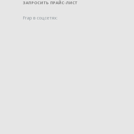
ЗАПРОСИТЬ ПРАЙС-ЛИСТ
Frap в соцсетях: