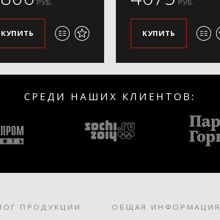
РУБ.
РУБ.
КУПИТЬ
КУПИТЬ
СРЕДИ НАШИХ КЛИЕНТОВ:
ЛОГ ПРОДУКЦИИ
ОБЩАЯ ИНФОРМАЦИ