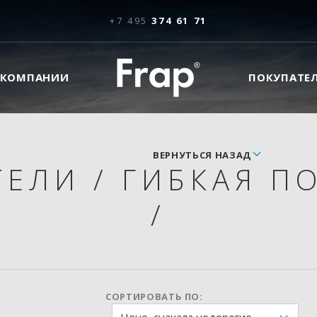
+7 495
374 61 71
 КОМПАНИИ
ПОКУПАТЕ
ВЕРНУТЬСЯ НАЗАД
ТЕЛИ
/
ГИБКАЯ П
/
СОРТИРОВАТЬ ПО: