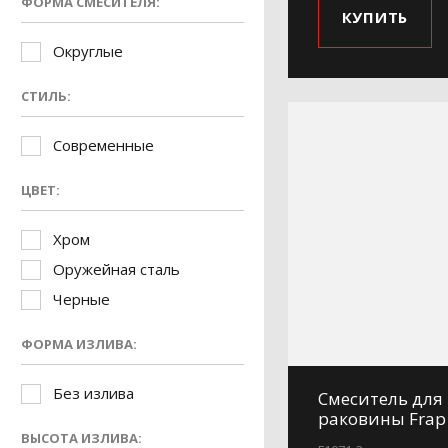
ФОРМА СМЕСИТЕЛЯ:
КУПИТЬ
Округлые
СТИЛЬ:
Современные
ЦВЕТ:
Хром
Оружейная сталь
Черные
ФОРМА ИЗЛИВА:
Без излива
Смеситель для
раковины Frap
ВЫСОТА ИЗЛИВА: