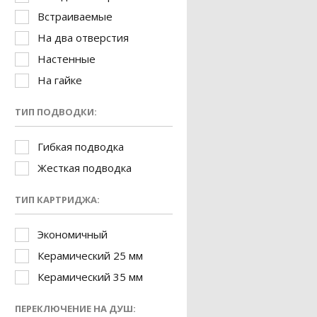
Встраиваемые
На два отверстия
Настенные
На гайке
ТИП ПОДВОДКИ:
Гибкая подводка
Жесткая подводка
ТИП КАРТРИДЖА:
Экономичный
Керамический 25 мм
Керамический 35 мм
ПЕРЕКЛЮЧЕНИЕ НА ДУШ: