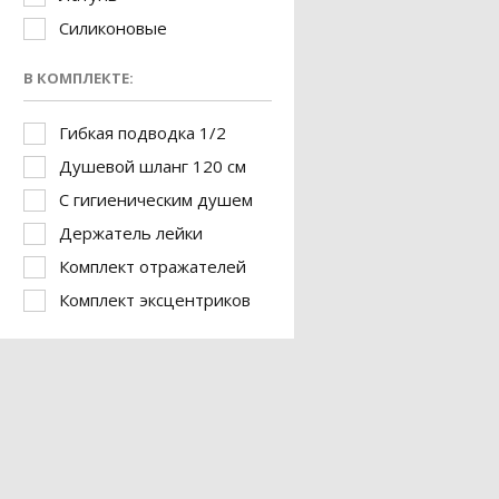
Силиконовые
В КОМПЛЕКТЕ:
Гибкая подводка 1/2
Душевой шланг 120 см
С гигиеническим душем
Держатель лейки
Комплект отражателей
Комплект эксцентриков