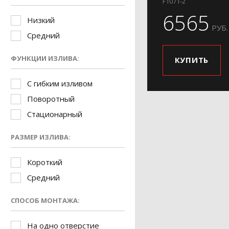
F1071-2
6565
Низкий
РУБ.
Средний
ФУНКЦИИ ИЗЛИВА:
КУПИТЬ
С гибким изливом
Поворотный
Стационарный
РАЗМЕР ИЗЛИВА:
Короткий
Средний
СПОСОБ МОНТАЖА:
На одно отверстие