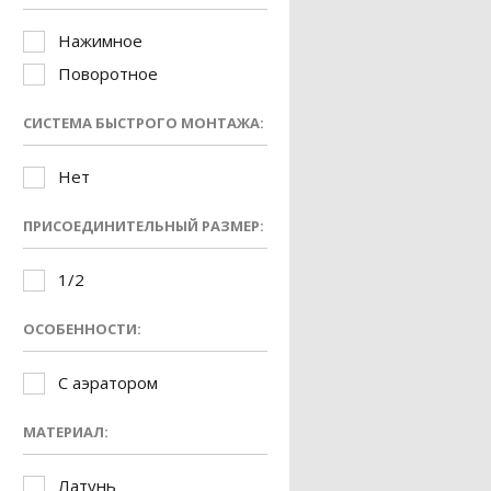
Нажимное
Поворотное
СИСТЕМА БЫСТРОГО МОНТАЖА:
Нет
ПРИСОЕДИНИТЕЛЬНЫЙ РАЗМЕР:
1/2
ОСОБЕННОСТИ:
С аэратором
МАТЕРИАЛ:
Латунь