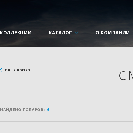
КОЛЛЕКЦИИ
КАТАЛОГ
О КОМПАНИИ
НА ГЛАВНУЮ
С
НАЙДЕНО ТОВАРОВ:
6