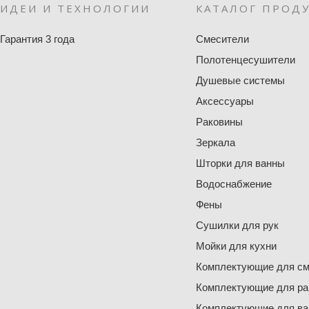
ИДЕИ И ТЕХНОЛОГИИ
КАТАЛОГ ПРОД
Гарантия 3 года
Смесители
Полотенцесушители
Душевые системы
Аксессуары
Раковины
Зеркала
Шторки для ванны
Водоснабжение
Фены
Сушилки для рук
Мойки для кухни
Комплектующие для см
Комплектующие для ра
Комплектующие для ва