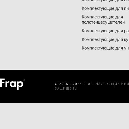
Комплектующие для пи
Комплектующие для
полотенцесушителей
Комплектующие для ра
Комплектующие для ку
Комплектующие для ун
© 2016 - 2026 FRAP.
НАСТОЯЩИЕ НЕМЕ
ЗАЩИЩЕНЫ