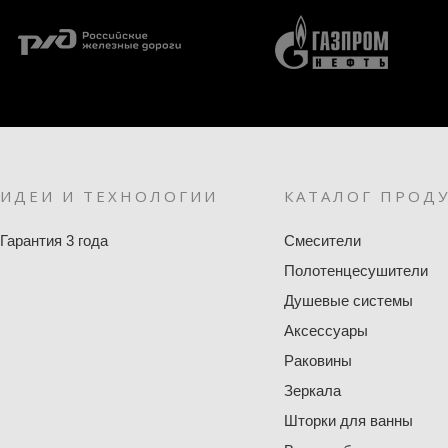
ИДЕИ И ТЕХНОЛОГИИ
КАТАЛОГ ПРОД
Гарантия 3 года
Смесители
Полотенцесушители
Душевые системы
Аксессуары
Раковины
Зеркала
Шторки для ванны