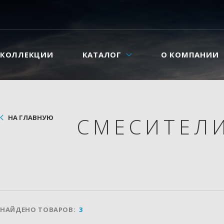
КОЛЛЕКЦИИ
КАТАЛОГ
О КОМПАНИИ
НА ГЛАВНУЮ
СМЕСИТЕЛ
НАЙДЕНО ТОВАРОВ:
3