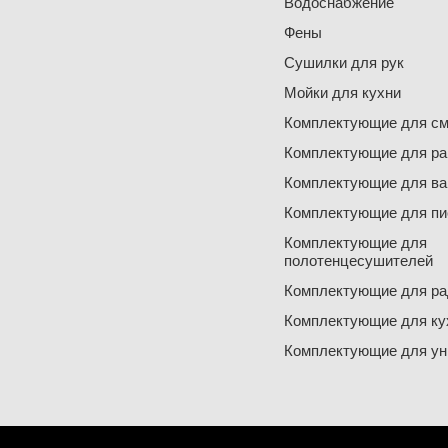
Водоснабжение
Фены
Сушилки для рук
Мойки для кухни
Комплектующие для см
Комплектующие для ра
Комплектующие для ва
Комплектующие для пи
Комплектующие для
полотенцесушителей
Комплектующие для ра
Комплектующие для ку
Комплектующие для ун