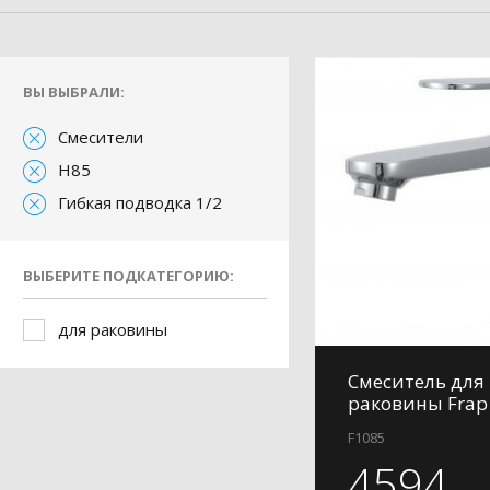
ВЫ ВЫБРАЛИ:
Смесители
H85
Гибкая подводка 1/2
ВЫБЕРИТЕ ПОДКАТЕГОРИЮ:
для раковины
Смеситель для
раковины Frap
F1085
4594