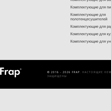
Комплектующие для пи
Комплектующие для
полотенцесушителей
Комплектующие для ра
Комплектующие для ку
Комплектующие для ун
© 2016 - 2026 FRAP.
НАСТОЯЩИЕ НЕМЕ
ЗАЩИЩЕНЫ