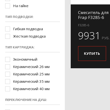
На гайке
Смеситель для
ТИП ПОДВОДКИ:
Frap F3285-6
F3285-6
Гибкая подводка
9931
Жесткая подводка
РУБ.
ТИП КАРТРИДЖА:
КУПИТЬ
Экономичный
Керамический 26 мм
Керамический 25 мм
Керамический 35 мм
Керамический 40 мм
ПЕРЕКЛЮЧЕНИЕ НА ДУШ: