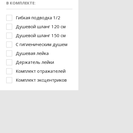
В КОМПЛЕКТЕ:
Гибкая подводка 1/2
Душевой шланг 120 см
Душевой шланг 150 см
С гигиеническим душем
Душевая лейка
Держатель лейки
Комплект отражателей
Комплект эксцентриков