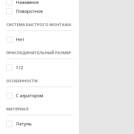
Нажимное
Поворотное
СИСТЕМА БЫСТРОГО МОНТАЖА:
Нет
ПРИСОЕДИНИТЕЛЬНЫЙ РАЗМЕР:
1/2
ОСОБЕННОСТИ:
С аэратором
МАТЕРИАЛ:
Латунь