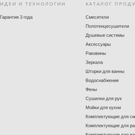
ИДЕИ И ТЕХНОЛОГИИ
КАТАЛОГ ПРОД
Гарантия 3 года
Смесители
Полотенцесушители
Душевые системы
Аксессуары
Раковины
Зеркала
Шторки для ванны
Водоснабжение
Фены
Сушилки для рук
Мойки для кухни
Комплектующие для см
Комплектующие для ра
Комплектующие для ва