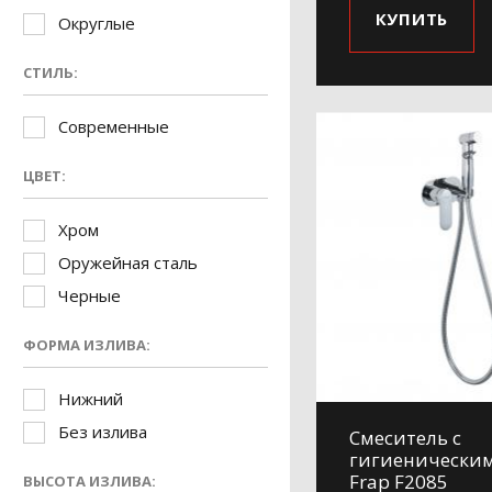
КУПИТЬ
Округлые
СТИЛЬ:
Современные
ЦВЕТ:
Хром
Оружейная сталь
Черные
ФОРМА ИЗЛИВА:
Нижний
Без излива
Смеситель с
гигиенически
Frap F2085
ВЫСОТА ИЗЛИВА: