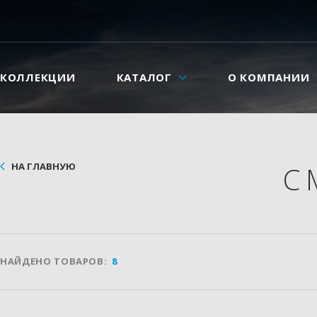
КОЛЛЕКЦИИ
КАТАЛОГ
О КОМПАНИИ
НА ГЛАВНУЮ
С
НАЙДЕНО ТОВАРОВ:
8