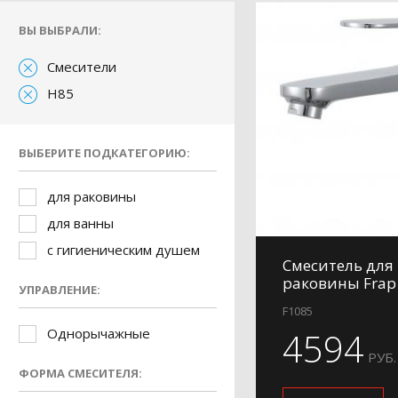
ВЫ ВЫБРАЛИ:
Смесители
H85
ВЫБЕРИТЕ ПОДКАТЕГОРИЮ:
для раковины
для ванны
с гигиеническим душем
Смеситель для
раковины Frap
УПРАВЛЕНИЕ:
F1085
Однорычажные
4594
РУБ.
ФОРМА СМЕСИТЕЛЯ: