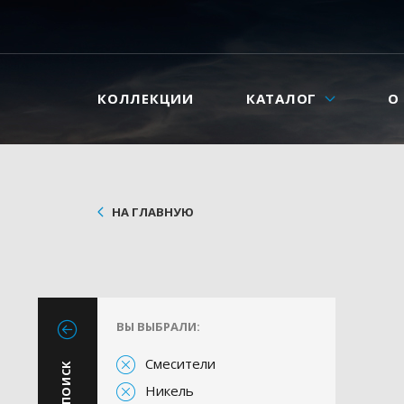
КОЛЛЕКЦИИ
КАТАЛОГ
О
НА ГЛАВНУЮ
ВЫ ВЫБРАЛИ:
Смесители
Никель