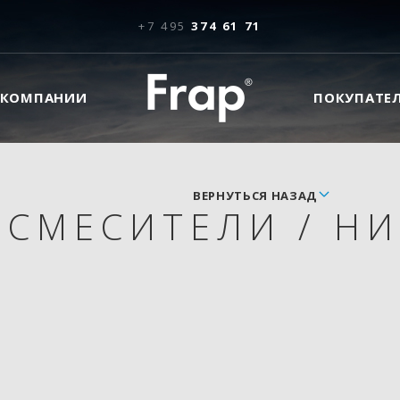
+7 495
374 61 71
 КОМПАНИИ
ПОКУПАТЕ
ВЕРНУТЬСЯ НАЗАД
СМЕСИТЕЛИ
/
НИ