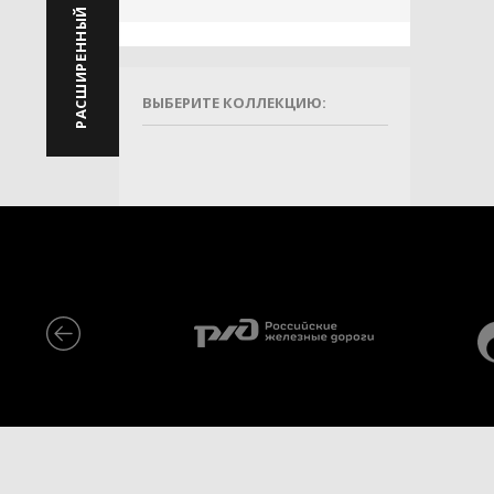
РАСШИРЕННЫЙ ПОИСК
ВЫБЕРИТЕ КОЛЛЕКЦИЮ: