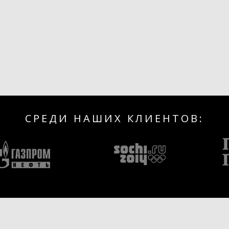
СРЕДИ НАШИХ КЛИЕНТОВ: