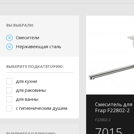
ВЫ ВЫБРАЛИ:
Смесители
Нержавеющая сталь
ВЫБЕРИТЕ ПОДКАТЕГОРИЮ:
для кухни
для раковины
для ванны
Смеситель для
с гигиеническим душем
Frap F22802-2
F22802-2
7015
ВЫБЕРИТЕ КОЛЛЕКЦИЮ: