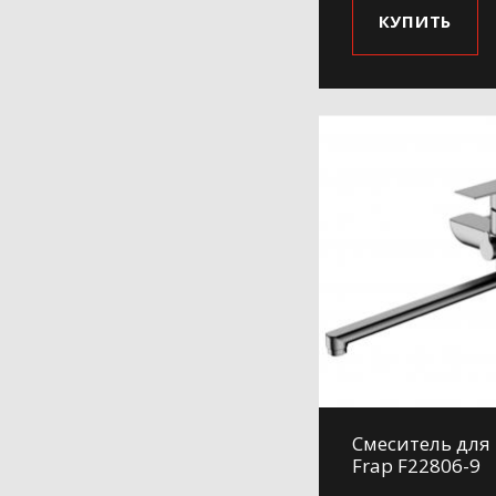
КУПИТЬ
Смеситель для
Frap F22806-9