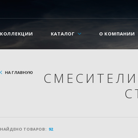
КОЛЛЕКЦИИ
КАТАЛОГ
О КОМПАНИИ
НА ГЛАВНУЮ
СМЕСИТЕЛ
С
НАЙДЕНО ТОВАРОВ:
92