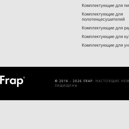
Комплектующие для пи
Комплектующие для
полотенцесушителей
Комплектующие для ра
Комплектующие для ку
Комплектующие для ун
© 2016 - 2026 FRAP.
НАСТОЯЩИЕ НЕМЕ
ЗАЩИЩЕНЫ