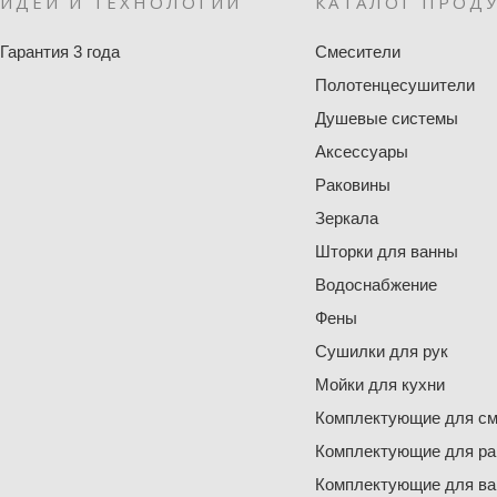
ИДЕИ И ТЕХНОЛОГИИ
КАТАЛОГ ПРОД
Гарантия 3 года
Смесители
Полотенцесушители
Душевые системы
Аксессуары
Раковины
Зеркала
Шторки для ванны
Водоснабжение
Фены
Сушилки для рук
Мойки для кухни
Комплектующие для см
Комплектующие для ра
Комплектующие для ва