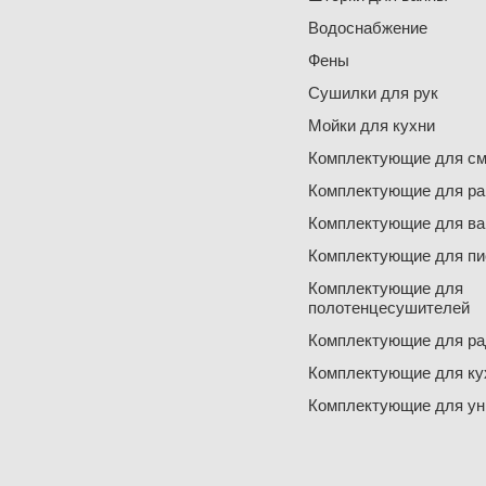
Водоснабжение
Фены
Сушилки для рук
Мойки для кухни
Комплектующие для см
Комплектующие для ра
Комплектующие для ва
Комплектующие для пи
Комплектующие для
полотенцесушителей
Комплектующие для ра
Комплектующие для ку
Комплектующие для ун