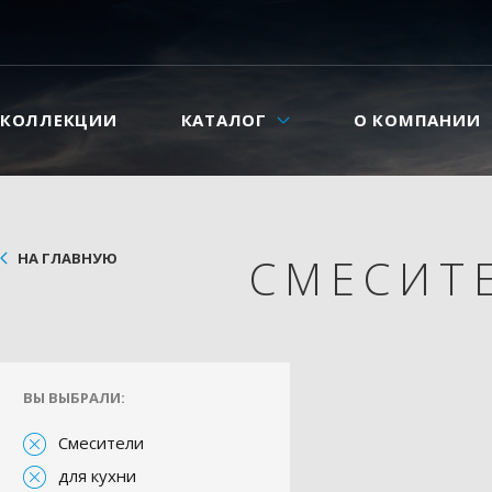
КОЛЛЕКЦИИ
КАТАЛОГ
О КОМПАНИИ
НА ГЛАВНУЮ
СМЕСИТ
ВЫ ВЫБРАЛИ:
Смесители
для кухни