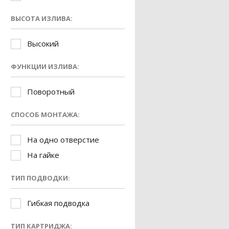
ВЫСОТА ИЗЛИВА:
Высокий
ФУНКЦИИ ИЗЛИВА:
Поворотный
СПОСОБ МОНТАЖА:
На одно отверстие
На гайке
ТИП ПОДВОДКИ:
Гибкая подводка
ТИП КАРТРИДЖА: