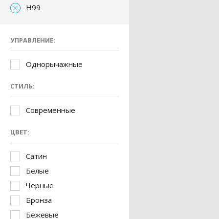
H99
УПРАВЛЕНИЕ:
Однорычажные
СТИЛЬ:
Современные
ЦВЕТ:
Сатин
Белые
Черные
Бронза
Бежевые