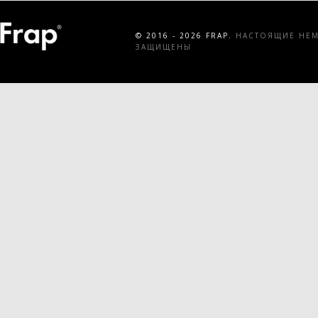
© 2016 - 2026 FRAP.
НАСТОЯЩИЕ НЕМЕ
ЗАЩИЩЕНЫ