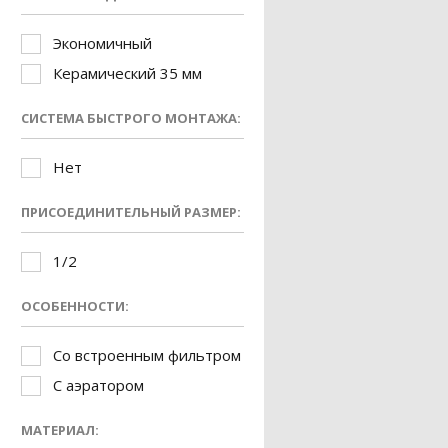
Экономичный
Керамический 35 мм
СИСТЕМА БЫСТРОГО МОНТАЖА:
Нет
ПРИСОЕДИНИТЕЛЬНЫЙ РАЗМЕР:
1/2
ОСОБЕННОСТИ:
Со встроенным фильтром
С аэратором
МАТЕРИАЛ: