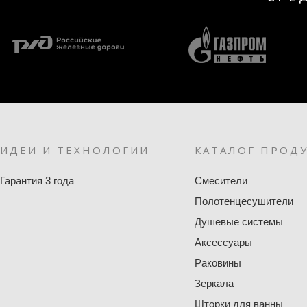
ИДЕИ И ТЕХНОЛОГИИ
КАТАЛОГ ПРОД
Гарантия 3 года
Смесители
Полотенцесушители
Душевые системы
Аксессуары
Раковины
Зеркала
Шторки для ванны