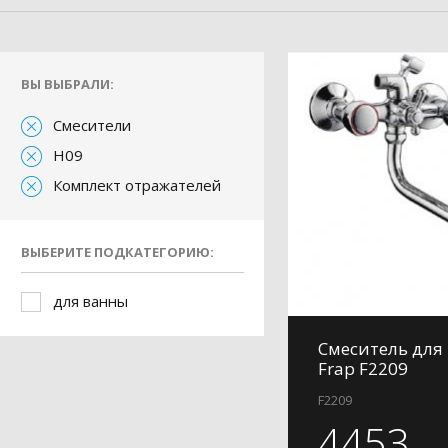
ВЫ ВЫБРАЛИ:
Смесители
H09
Комплект отражателей
ВЫБЕРИТЕ ПОДКАТЕГОРИЮ:
для ванны
Смеситель для
Frap F2209
F2209
4453