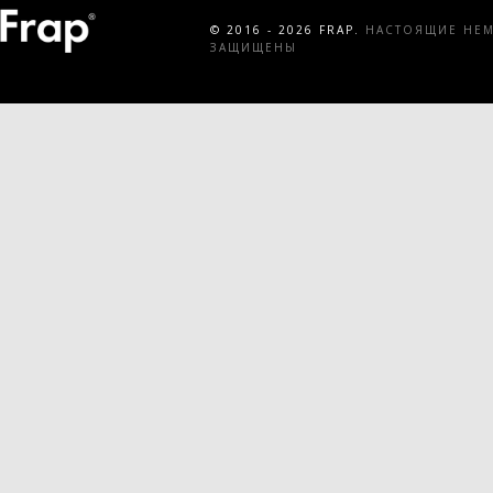
© 2016 - 2026 FRAP.
НАСТОЯЩИЕ НЕМЕ
ЗАЩИЩЕНЫ