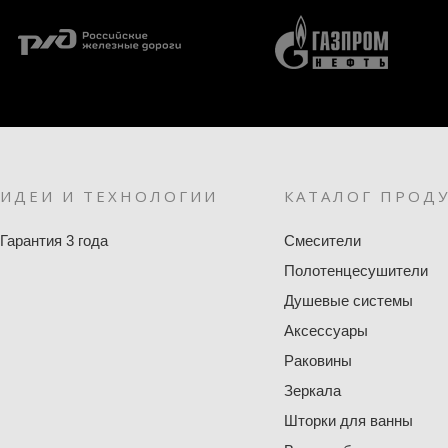
ИДЕИ И ТЕХНОЛОГИИ
КАТАЛОГ ПРОД
Гарантия 3 года
Смесители
Полотенцесушители
Душевые системы
Аксессуары
Раковины
Зеркала
Шторки для ванны