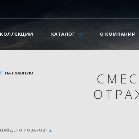
КОЛЛЕКЦИИ
КАТАЛОГ
О КОМПАНИИ
НА ГЛАВНУЮ
СМЕ
ОТРА
НАЙДЕНО ТОВАРОВ:
2