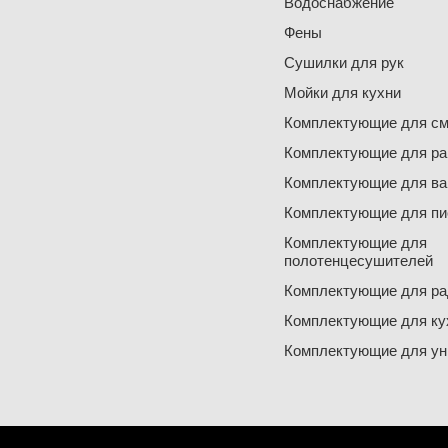
Водоснабжение
Фены
Сушилки для рук
Мойки для кухни
Комплектующие для см
Комплектующие для ра
Комплектующие для ва
Комплектующие для пи
Комплектующие для
полотенцесушителей
Комплектующие для ра
Комплектующие для ку
Комплектующие для ун