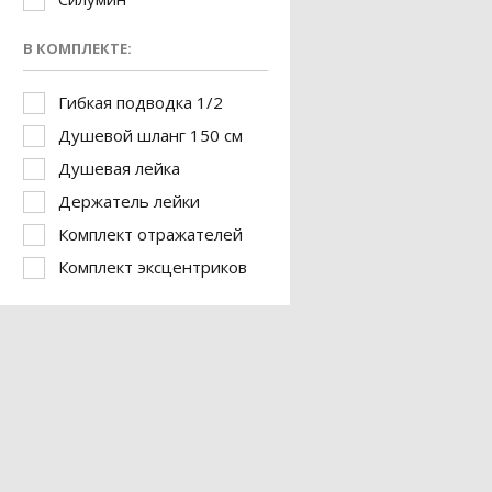
В КОМПЛЕКТЕ:
Гибкая подводка 1/2
Душевой шланг 150 см
Душевая лейка
Держатель лейки
Комплект отражателей
Комплект эксцентриков