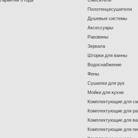
Полотенцесушители
Душевые системы
Аксессуары
Раковины
Зеркала
Шторки для ванны
Водоснабжение
Фены
Сушилки для рук
Мойки для кухни
Комплектующие для см
Комплектующие для ра
Комплектующие для ва
Комплектующие для пи