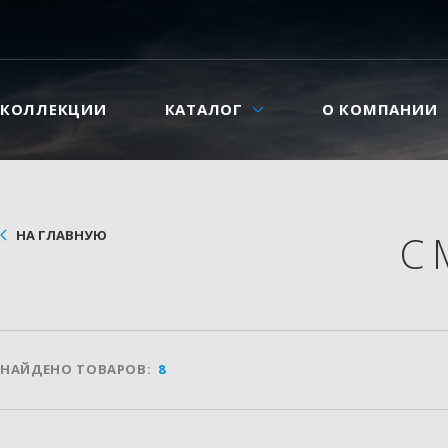
КОЛЛЕКЦИИ
КАТАЛОГ
О КОМПАНИИ
НА ГЛАВНУЮ
С
НАЙДЕНО ТОВАРОВ:
8