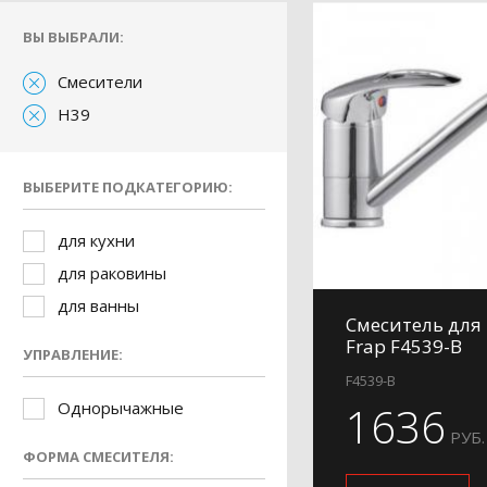
ВЫ ВЫБРАЛИ:
Смесители
H39
ВЫБЕРИТЕ ПОДКАТЕГОРИЮ:
для кухни
для раковины
для ванны
Смеситель для
Frap F4539-B
УПРАВЛЕНИЕ:
F4539-B
Однорычажные
1636
РУБ.
ФОРМА СМЕСИТЕЛЯ: