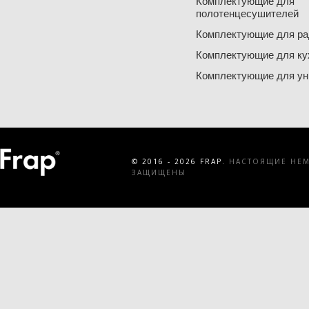
Комплектующие для
полотенцесушителей
Комплектующие для ра
Комплектующие для ку
Комплектующие для ун
© 2016 - 2026 FRAP.
НАСТОЯЩИЕ НЕМЕ
ЗАЩИЩЕНЫ