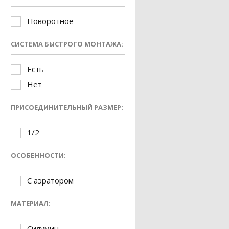
Поворотное
СИСТЕМА БЫСТРОГО МОНТАЖА:
Есть
Нет
ПРИСОЕДИНИТЕЛЬНЫЙ РАЗМЕР:
1/2
ОСОБЕННОСТИ:
С аэратором
МАТЕРИАЛ:
Силумин