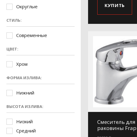
КУПИТЬ
Округлые
СТИЛЬ:
Современные
ЦВЕТ:
Хром
ФОРМА ИЗЛИВА:
Нижний
ВЫСОТА ИЗЛИВА:
Низкий
Смеситель для
раковины Frap
Средний