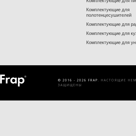
Комплектующие для пи
Комплектующие для
полотенцесушителей
Комплектующие для ра
Комплектующие для ку
Комплектующие для ун
© 2016 - 2026 FRAP.
НАСТОЯЩИЕ НЕМЕ
ЗАЩИЩЕНЫ