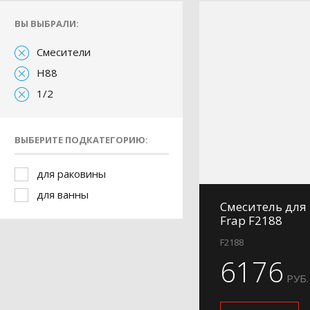
ВЫ ВЫБРАЛИ:
Смесители
H88
1/2
ВЫБЕРИТЕ ПОДКАТЕГОРИЮ:
для раковины
для ванны
Смеситель для
Frap F2188
F2188
6176
РУБ.