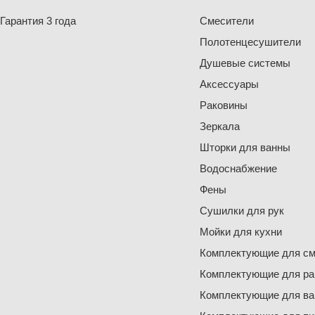
Гарантия 3 года
Смесители
Полотенцесушители
Душевые системы
Аксессуары
Раковины
Зеркала
Шторки для ванны
Водоснабжение
Фены
Сушилки для рук
Мойки для кухни
Комплектующие для см
Комплектующие для ра
Комплектующие для ва