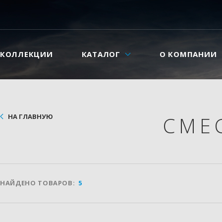
КОЛЛЕКЦИИ
КАТАЛОГ
О КОМПАНИИ
НА ГЛАВНУЮ
СМЕ
НАЙДЕНО ТОВАРОВ:
5