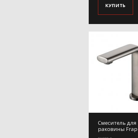
КУПИТЬ
Смеситель для
раковины Frap