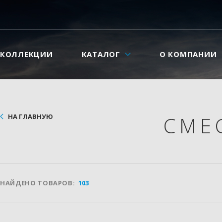
КОЛЛЕКЦИИ
КАТАЛОГ
О КОМПАНИИ
НА ГЛАВНУЮ
СМЕ
НАЙДЕНО ТОВАРОВ:
103