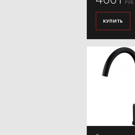
РУБ.
КУПИТЬ