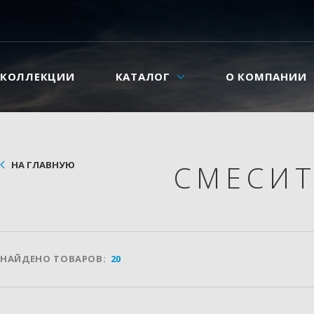
КОЛЛЕКЦИИ
КАТАЛОГ
О КОМПАНИИ
НА ГЛАВНУЮ
СМЕСИ
НАЙДЕНО ТОВАРОВ:
20