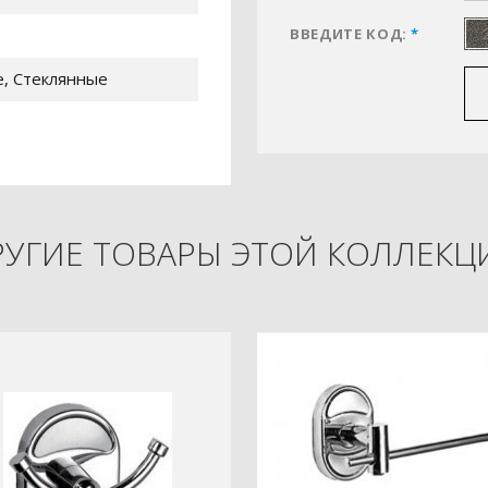
ВВЕДИТЕ КОД:
*
, Стеклянные
РУГИЕ ТОВАРЫ ЭТОЙ КОЛЛЕКЦ