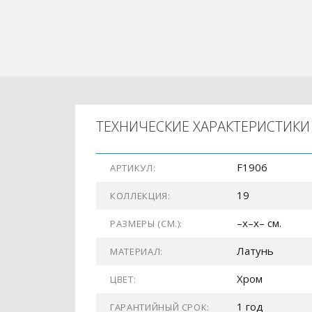
ТЕХНИЧЕСКИЕ ХАРАКТЕРИСТИКИ
F1906
АРТИКУЛ:
19
КОЛЛЕКЦИЯ:
–x–x– см.
РАЗМЕРЫ (СМ.):
Латунь
МАТЕРИАЛ:
Хром
ЦВЕТ:
1 год
ГАРАНТИЙНЫЙ СРОК: