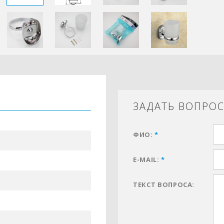
ЗАДАТЬ ВОПРО
ФИО:
*
E-MAIL:
*
ТЕКСТ ВОПРОСА: