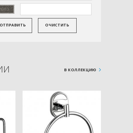
ОТПРАВИТЬ
ОЧИСТИТЬ
ИИ
В КОЛЛЕКЦИЮ