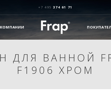
+7 495
374 61 71
 КОМПАНИИ
ПОКУПАТЕ
Н ДЛЯ ВАННОЙ F
F1906 ХРОМ