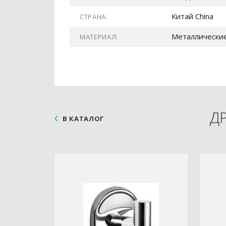
Китай China
СТРАНА:
Металлические
МАТЕРИАЛ:
Д
В КАТАЛОГ