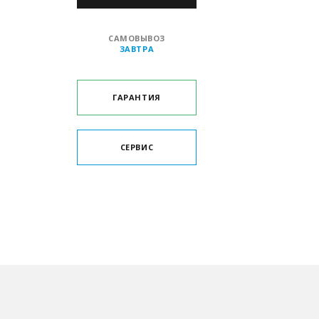
САМОВЫВОЗ
ЗАВТРА
ГАРАНТИЯ
СЕРВИС