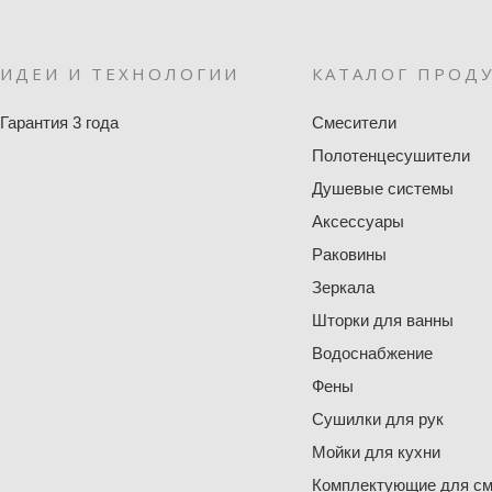
ИДЕИ И ТЕХНОЛОГИИ
КАТАЛОГ ПРОД
Гарантия 3 года
Смесители
Полотенцесушители
Душевые системы
Аксессуары
Раковины
Зеркала
Шторки для ванны
Водоснабжение
Фены
Сушилки для рук
Мойки для кухни
Комплектующие для см