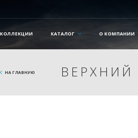
КОЛЛЕКЦИИ
КАТАЛОГ
О КОМПАНИИ
ВЕРХНИЙ 
НА ГЛАВНУЮ