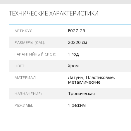
ТЕХНИЧЕСКИЕ ХАРАКТЕРИСТИКИ
F027-25
АРТИКУЛ:
20x20 см
РАЗМЕРЫ (СМ.):
1 год
ГАРАНТИЙНЫЙ СРОК:
Хром
ЦВЕТ:
Латунь, Пластиковые,
МАТЕРИАЛ:
Металлические
Тропическая
НАЗНАЧЕНИЕ:
1 режим
РЕЖИМЫ: