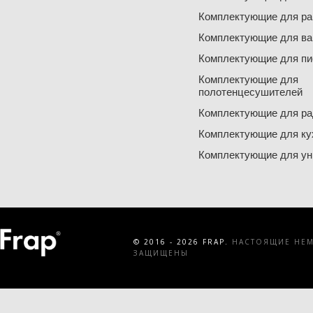
Комплектующие для ра
Комплектующие для ва
Комплектующие для пи
Комплектующие для
полотенцесушителей
Комплектующие для ра
Комплектующие для ку
Комплектующие для ун
© 2016 - 2026 FRAP.
НАСТОЯЩИЕ НЕМЕ
ЗАЩИЩЕНЫ