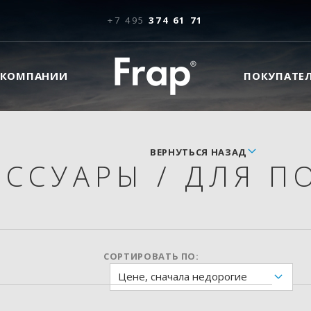
+7 495
374 61 71
 КОМПАНИИ
ПОКУПАТЕ
ВЕРНУТЬСЯ НАЗАД
ЕССУАРЫ
/
ДЛЯ П
СОРТИРОВАТЬ ПО:
Цене, сначала недорогие