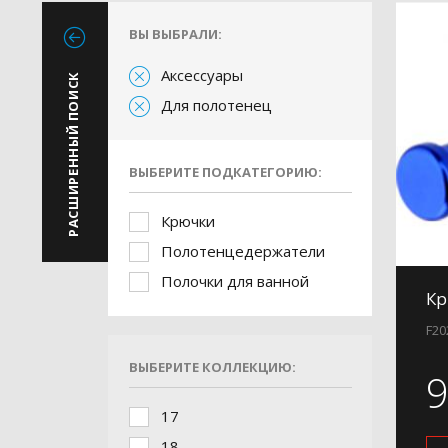
ВЫ ВЫБРАЛИ:
Аксессуары
РАСШИРЕННЫЙ ПОИСК
Для полотенец
ВЫБЕРИТЕ ПОДКАТЕГОРИЮ:
Крючки
Полотенцедержатели
Полочки для ванной
Кр
F20
ВЫБЕРИТЕ КОЛЛЕКЦИЮ:
17
18