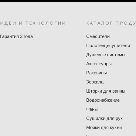
ИДЕИ И ТЕХНОЛОГИИ
КАТАЛОГ ПРОД
Гарантия 3 года
Смесители
Полотенцесушители
Душевые системы
Аксессуары
Раковины
Зеркала
Шторки для ванны
Водоснабжение
Фены
Сушилки для рук
Мойки для кухни