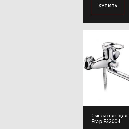
КУПИТЬ
Смеситель для
Frap F22004