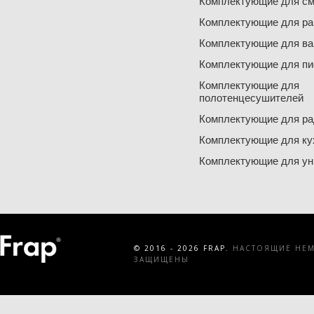
Комплектующие для см
Комплектующие для ра
Комплектующие для ва
Комплектующие для пи
Комплектующие для
полотенцесушителей
Комплектующие для ра
Комплектующие для ку
Комплектующие для ун
© 2016 - 2026 FRAP.
НАСТОЯЩИЕ НЕМЕ
ЗАЩИЩЕНЫ