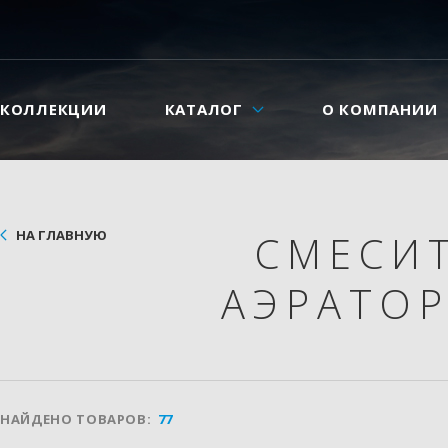
КОЛЛЕКЦИИ
КАТАЛОГ
О КОМПАНИИ
НА ГЛАВНУЮ
СМЕСИ
АЭРАТОР
НАЙДЕНО ТОВАРОВ:
77