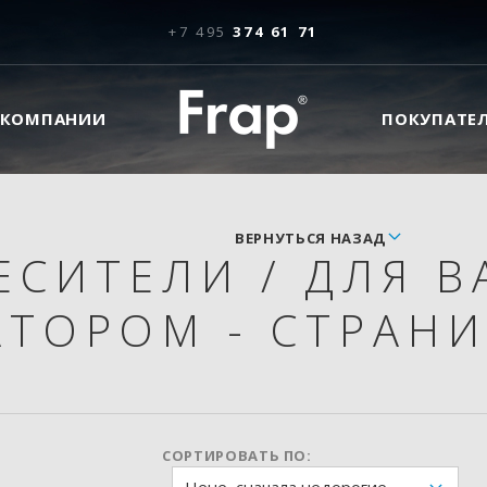
+7 495
374 61 71
 КОМПАНИИ
ПОКУПАТЕ
ВЕРНУТЬСЯ НАЗАД
ЕСИТЕЛИ
/
ДЛЯ 
АТОРОМ - СТРАНИ
СОРТИРОВАТЬ ПО: