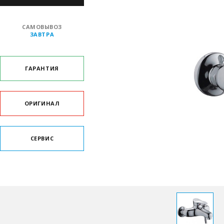
САМОВЫВОЗ
ЗАВТРА
ГАРАНТИЯ
ОРИГИНАЛ
СЕРВИС