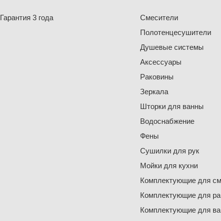
Гарантия 3 года
Смесители
Полотенцесушители
Душевые системы
Аксессуары
Раковины
Зеркала
Шторки для ванны
Водоснабжение
Фены
Сушилки для рук
Мойки для кухни
Комплектующие для см
Комплектующие для ра
Комплектующие для ва