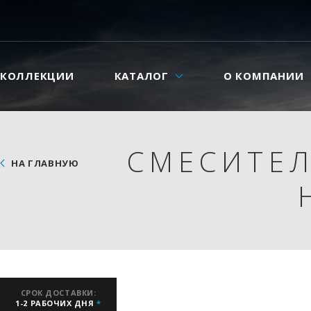
КОЛЛЕКЦИИ
КАТАЛОГ
О КОМПАНИИ
СМЕСИТЕЛ
НА ГЛАВНУЮ
СРОК ДОСТАВКИ:
1-2 РАБОЧИХ ДНЯ
*