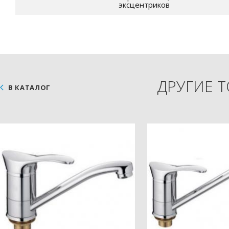
эксцентриков
ДРУГИЕ 
В КАТАЛОГ