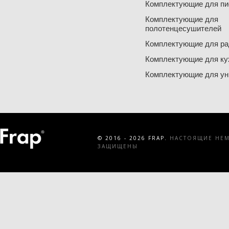
Комплектующие для пи
Комплектующие для
полотенцесушителей
Комплектующие для ра
Комплектующие для ку
Комплектующие для ун
© 2016 - 2026 FRAP.
НАСТОЯЩИЕ НЕМЕ
ЗАЩИЩЕНЫ