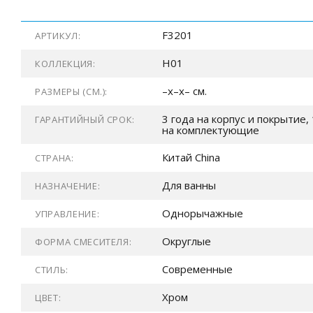
F3201
АРТИКУЛ:
H01
КОЛЛЕКЦИЯ:
–x–x– см.
РАЗМЕРЫ (СМ.):
3 года на корпус и покрытие, 
ГАРАНТИЙНЫЙ СРОК:
на комплектующие
Китай China
СТРАНА:
Для ванны
НАЗНАЧЕНИЕ:
Однорычажные
УПРАВЛЕНИЕ:
Округлые
ФОРМА СМЕСИТЕЛЯ:
Современные
СТИЛЬ:
Хром
ЦВЕТ: