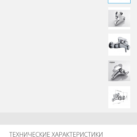
ТЕХНИЧЕСКИЕ ХАРАКТЕРИСТИКИ