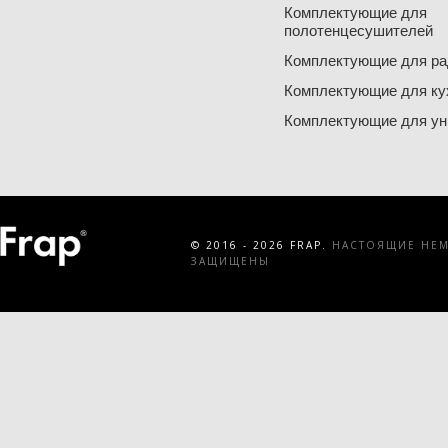
Комплектующие для
полотенцесушителей
Комплектующие для ра
Комплектующие для ку
Комплектующие для ун
© 2016 - 2026 FRAP.
НАСТОЯЩИЕ НЕМЕ
ЗАЩИЩЕНЫ