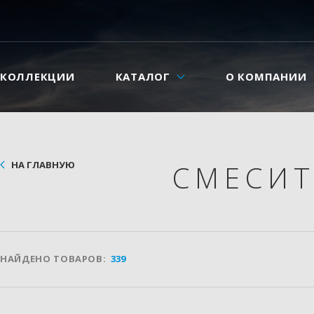
КОЛЛЕКЦИИ
КАТАЛОГ
О КОМПАНИИ
НА ГЛАВНУЮ
СМЕСИ
НАЙДЕНО ТОВАРОВ:
339