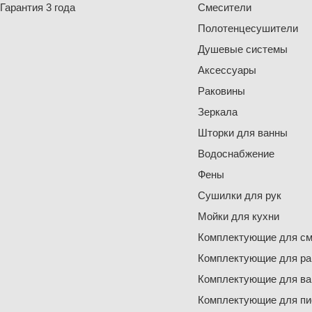
Гарантия 3 года
Смесители
Полотенцесушители
Душевые системы
Аксессуары
Раковины
Зеркала
Шторки для ванны
Водоснабжение
Фены
Сушилки для рук
Мойки для кухни
Комплектующие для см
Комплектующие для ра
Комплектующие для ва
Комплектующие для пи