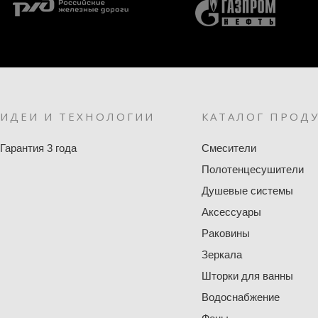
ИДЕИ И ТЕХНОЛОГИИ
КАТАЛОГ ПРОД
Гарантия 3 года
Смесители
Полотенцесушители
Душевые системы
Аксессуары
Раковины
Зеркала
Шторки для ванны
Водоснабжение