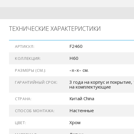
ТЕХНИЧЕСКИЕ ХАРАКТЕРИСТИКИ
F2460
АРТИКУЛ:
H60
КОЛЛЕКЦИЯ:
–x–x– см.
РАЗМЕРЫ (СМ.):
3 года на корпус и покрытие, 
ГАРАНТИЙНЫЙ СРОК:
на комплектующие
Китай China
СТРАНА:
Настенные
СПОСОБ МОНТАЖА:
Хром
ЦВЕТ: