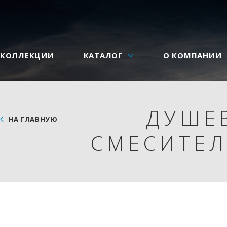
КОЛЛЕКЦИИ
КАТАЛОГ
О КОМПАНИИ
ДУШЕ
НА ГЛАВНУЮ
СМЕСИТЕЛ