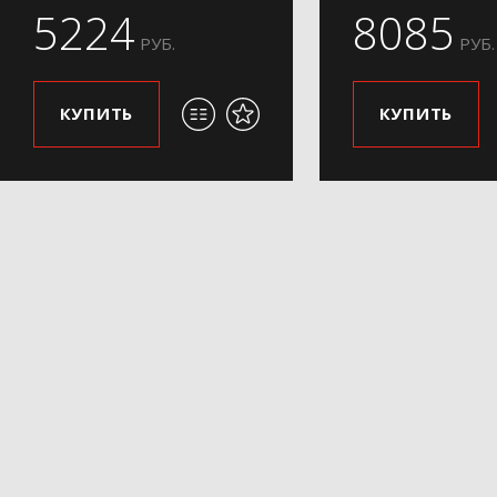
5224
8085
РУБ.
РУБ.
КУПИТЬ
КУПИТЬ