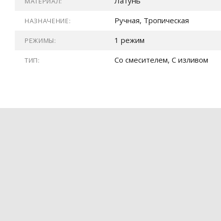
Латунь
МАТЕРИАЛ:
Ручная, Тропическая
НАЗНАЧЕНИЕ:
1 режим
РЕЖИМЫ:
Со смесителем, С изливом
ТИП: