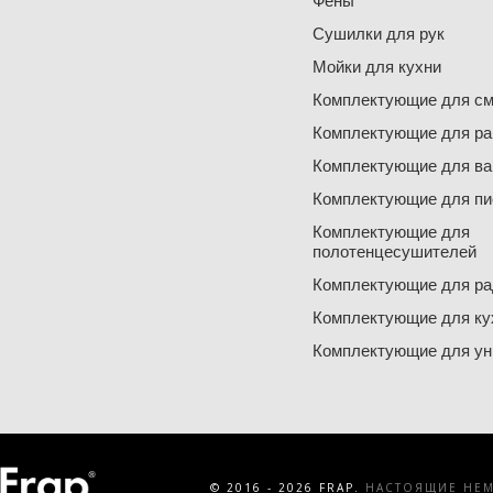
Фены
Сушилки для рук
Мойки для кухни
Комплектующие для см
Комплектующие для ра
Комплектующие для ва
Комплектующие для пи
Комплектующие для
полотенцесушителей
Комплектующие для ра
Комплектующие для ку
Комплектующие для ун
© 2016 - 2026 FRAP.
НАСТОЯЩИЕ НЕМЕ